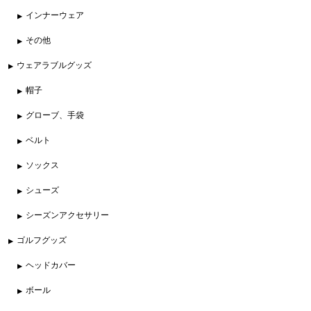
インナーウェア
その他
ウェアラブルグッズ
帽子
グローブ、手袋
ベルト
ソックス
シューズ
シーズンアクセサリー
ゴルフグッズ
ヘッドカバー
ボール