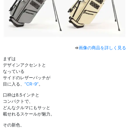
⇒
画像の商品を詳しく見る
まずは
デザインアクセントと
なっている
サイドのレザーパッチが
目に入る、
“CR-9”
。
口枠は8.5インチと
コンパクトで、
どんなクルマにもサッと
載せれるスケールが魅力。
その新色、