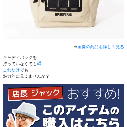
⇒
画像の商品を詳しく見る
キャディバッグを
持っていなくても
これだけ
でも
魅力的に見えませんか？