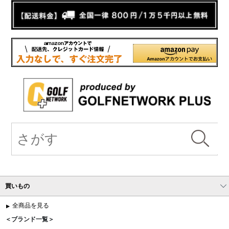
買いもの
全商品を見る
＜ブランド一覧＞