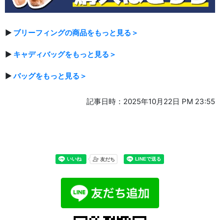
▶
ブリーフィングの商品をもっと見る＞
▶
キャディバッグをもっと見る＞
▶
バッグをもっと見る＞
記事日時：2025年10月22日 PM 23:55