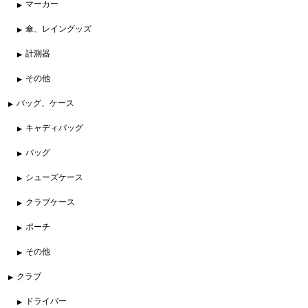
マーカー
傘、レイングッズ
計測器
その他
バッグ、ケース
キャディバッグ
バッグ
シューズケース
クラブケース
ポーチ
その他
クラブ
ドライバー