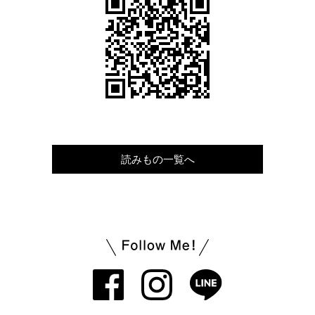
読みもの一覧へ