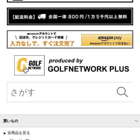
買いもの
全商品を見る