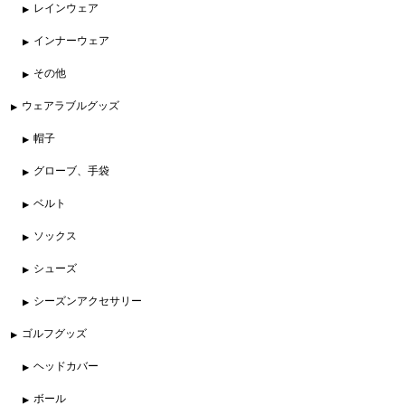
レインウェア
インナーウェア
その他
ウェアラブルグッズ
帽子
グローブ、手袋
ベルト
ソックス
シューズ
シーズンアクセサリー
ゴルフグッズ
ヘッドカバー
ボール