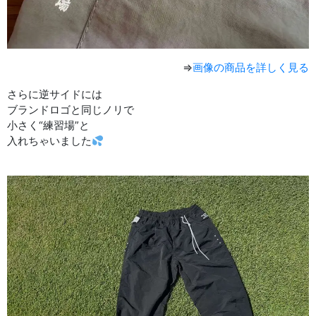
⇒
画像の商品を詳しく見る
さらに逆サイドには
ブランドロゴと同じノリで
小さく“練習場”と
入れちゃいました