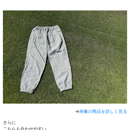
⇒
画像の商品を詳しく見る
さらに
こちらも合わせやすい