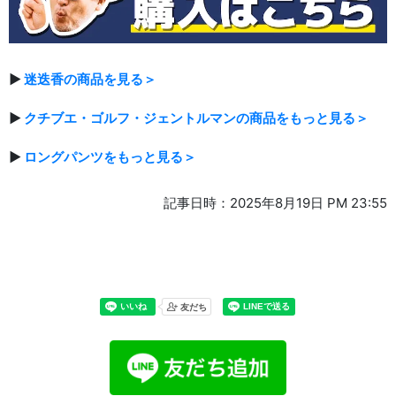
▶
迷迭香の商品を見る＞
▶
クチブエ・ゴルフ・ジェントルマンの商品をもっと見る＞
▶
ロングパンツをもっと見る＞
記事日時：2025年8月19日 PM 23:55