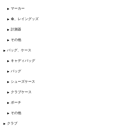
マーカー
傘、レイングッズ
計測器
その他
バッグ、ケース
キャディバッグ
バッグ
シューズケース
クラブケース
ポーチ
その他
クラブ