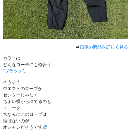
⇒
画像の商品を詳しく見る
カラーは
どんなコーデにも似合う
“ブラック”
。
そうそう
ウエストのロープが
センターじゃなく
ちょい横から出てるのも
ユニーク。
ちなみにこのロープは
結ばないのが
オシャレだそうです