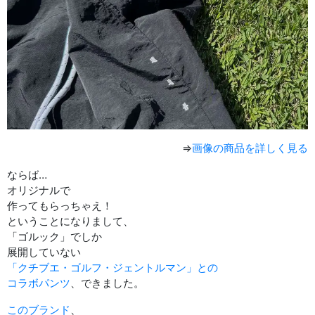
⇒
画像の商品を詳しく見る
ならば…
オリジナルで
作ってもらっちゃえ！
ということになりまして、
「ゴルック」でしか
展開していない
「クチブエ・ゴルフ・ジェントルマン」との
コラボパンツ
、できました。
このブランド
、