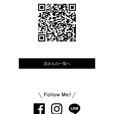
読みもの一覧へ