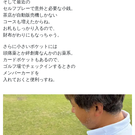
そして最近の
セルフプレーで意外と必要な小銭。
茶店が自動販売機しかない
コースも増えたからね。
お札もしっかり入るので、
財布がわりにもなっちゃう。
さらに小さいポケットには
頭痛薬とか絆創膏なんかのお薬系。
カードポケットもあるので、
ゴルフ場でチェックインするときの
メンバーカードを
入れておくと便利っすね。