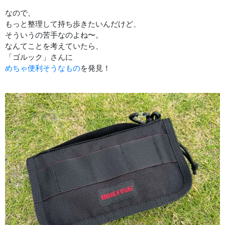
なので、
もっと整理して持ち歩きたいんだけど、
そういうの苦手なのよね〜。
なんてことを考えていたら、
「ゴルック」さんに
めちゃ便利そうなもの
を発見！