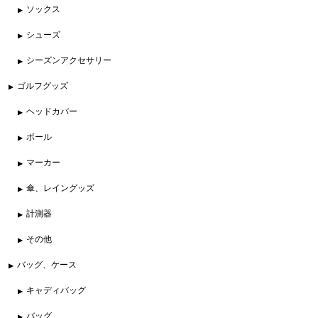
ソックス
シューズ
シーズンアクセサリー
ゴルフグッズ
ヘッドカバー
ボール
マーカー
傘、レイングッズ
計測器
その他
バッグ、ケース
キャディバッグ
バッグ