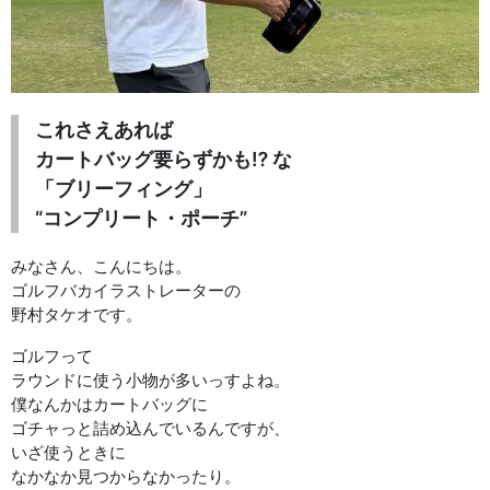
これさえあれば
カートバッグ要らずかも⁉︎ な
「ブリーフィング」
“コンプリート・ポーチ”
みなさん、こんにちは。
ゴルフバカイラストレーターの
野村タケオです。
ゴルフって
ラウンドに使う小物が多いっすよね。
僕なんかはカートバッグに
ゴチャっと詰め込んでいるんですが、
いざ使うときに
なかなか見つからなかったり。