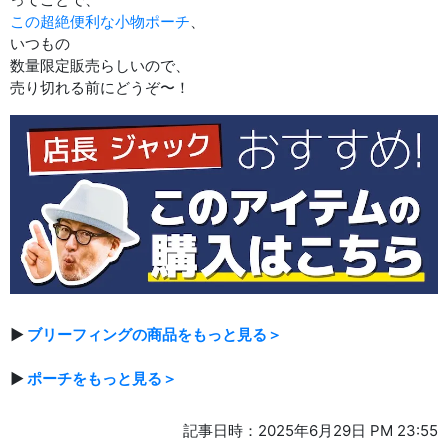
この超絶便利な小物ポーチ
、
いつもの
数量限定販売らしいので、
売り切れる前にどうぞ〜！
▶
ブリーフィングの商品をもっと見る＞
▶
ポーチをもっと見る＞
記事日時：2025年6月29日 PM 23:55