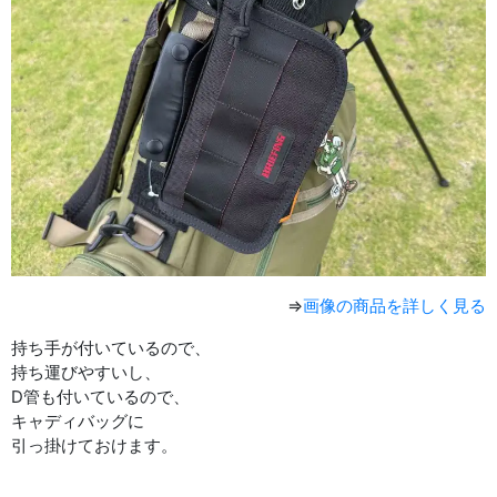
⇒
画像の商品を詳しく見る
持ち手が付いているので、
持ち運びやすいし、
D管も付いているので、
キャディバッグに
引っ掛けておけます。