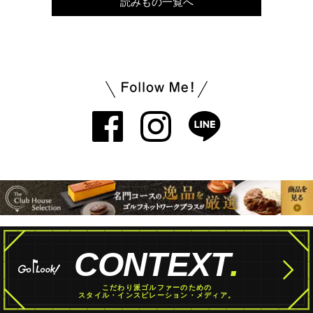
読みもの一覧へ