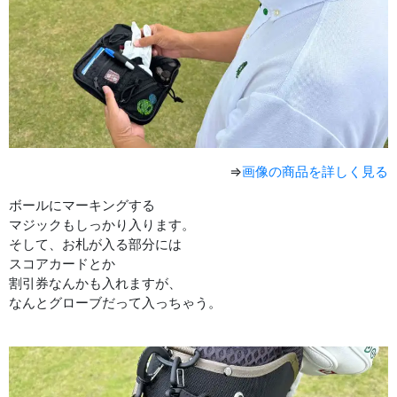
⇒
画像の商品を詳しく見る
ボールにマーキングする
マジックもしっかり入ります。
そして、お札が入る部分には
スコアカードとか
割引券なんかも入れますが、
なんとグローブだって入っちゃう。