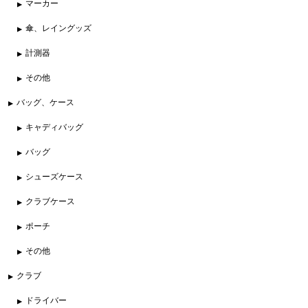
マーカー
傘、レイングッズ
計測器
その他
バッグ、ケース
キャディバッグ
バッグ
シューズケース
クラブケース
ポーチ
その他
クラブ
ドライバー