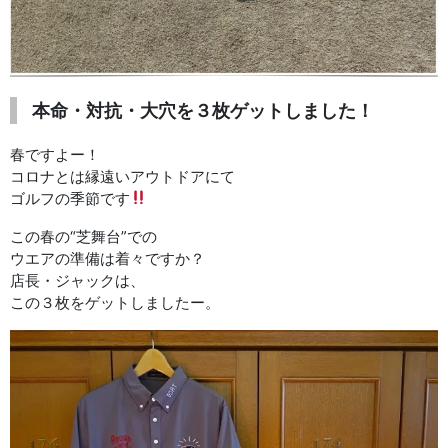
本命・対抗・大穴を３枚ゲットしました！
春ですよー！
コロナとは縁遠いアウトドアにて
ゴルフの季節です
この春の“芝舞台”での
ウエアの準備は着々ですか？
店長・ジャックは、
この３枚をゲットしましたー。