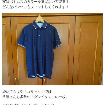
実はボトムスのカラーを選ばない万能選手。
どんなパンツにもフィットしてくれます！
続いてもはや「ゴルック」では
常連さんも多数の「グレイソン」の一枚。