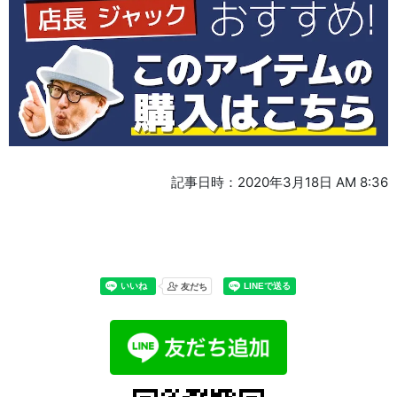
記事日時：2020年3月18日 AM 8:36