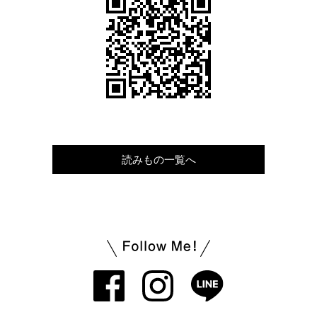
読みもの一覧へ