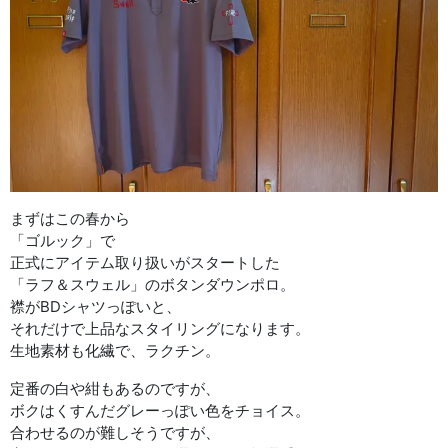
まずはこの春から
「ゴルック」で
正式にアイテム取り扱いがスタートした
「ラフ＆スウェル」のボタンダウンポロ。
襟がBDシャツっぽいと、
それだけで上品なスタイリングになります。
生地素材も化繊で、ラクチン。
定番の白や紺もあるのですが、
ボクはくすんだグレーっぽい色をチョイス。
合わせるのが難しそうですが、