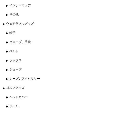
インナーウェア
その他
ウェアラブルグッズ
帽子
グローブ、手袋
ベルト
ソックス
シューズ
シーズンアクセサリー
ゴルフグッズ
ヘッドカバー
ボール