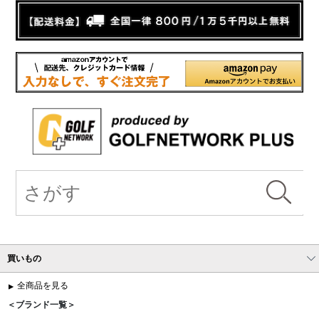
買いもの
全商品を見る
＜ブランド一覧＞