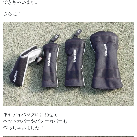
できちゃいます。
さらに！
キャディバッグに合わせて
ヘッドカバーやパターカバーも
作っちゃいました！