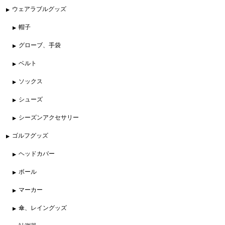
ウェアラブルグッズ
帽子
グローブ、手袋
ベルト
ソックス
シューズ
シーズンアクセサリー
ゴルフグッズ
ヘッドカバー
ボール
マーカー
傘、レイングッズ