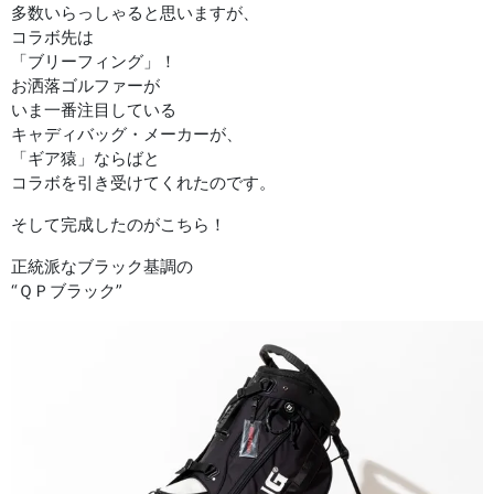
多数いらっしゃると思いますが、
コラボ先は
「ブリーフィング」！
お洒落ゴルファーが
いま一番注目している
キャディバッグ・メーカーが、
「ギア猿」ならばと
コラボを引き受けてくれたのです。
そして完成したのがこちら！
正統派なブラック基調の
“ＱＰブラック”