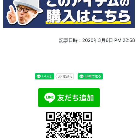
記事日時：2020年3月6日 PM 22:58