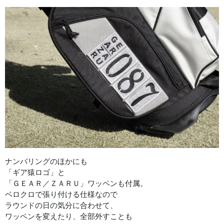
ナンバリングのほかにも
「ギア猿ロゴ」と
「ＧＥＡＲ／ＺＡＲＵ」ワッペンも付属。
ベロクロで張り付ける仕様なので
ラウンドの日の気分に合わせて、
ワッペンを変えたり、全部外すことも