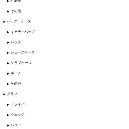
計測器
その他
バッグ、ケース
キャディバッグ
バッグ
シューズケース
クラブケース
ポーチ
その他
クラブ
ドライバー
ウェッジ
パター