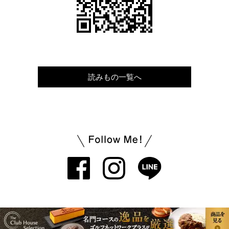
読みもの一覧へ