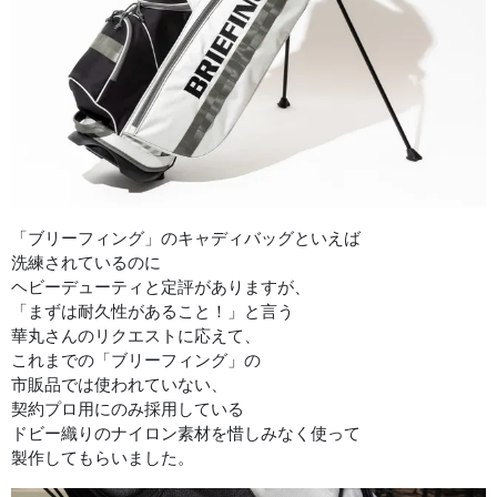
「ブリーフィング」のキャディバッグといえば
洗練されているのに
ヘビーデューティと定評がありますが、
「まずは耐久性があること！」と言う
華丸さんのリクエストに応えて、
これまでの「ブリーフィング」の
市販品では使われていない、
契約プロ用にのみ採用している
ドビー織りのナイロン素材を惜しみなく使って
製作してもらいました。