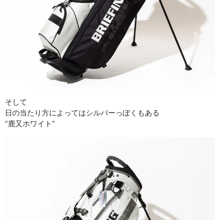
そして
日の当たり方によってはシルバーっぽくもある
“鹿又ホワイト”