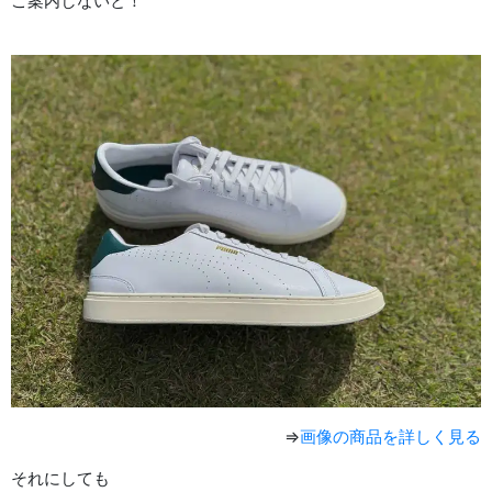
ご案内しないと！
⇒
画像の商品を詳しく見る
それにしても