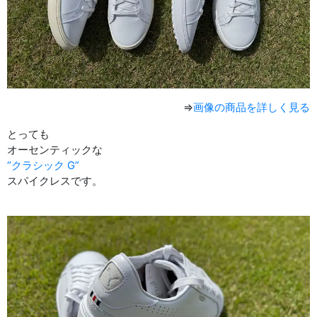
⇒
画像の商品を詳しく見る
とっても
オーセンティックな
“クラシック G”
スパイクレスです。