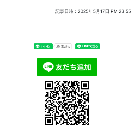
記事日時：2025年5月17日 PM 23:55