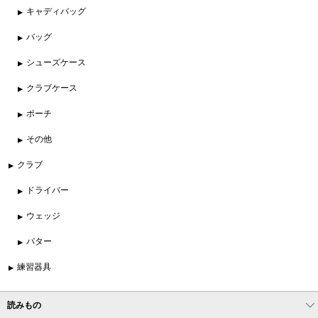
キャディバッグ
バッグ
シューズケース
クラブケース
ポーチ
その他
クラブ
ドライバー
ウェッジ
パター
練習器具
読みもの