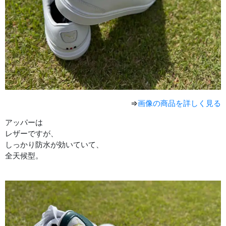
⇒
画像の商品を詳しく見る
アッパーは
レザーですが、
しっかり防水が効いていて、
全天候型。