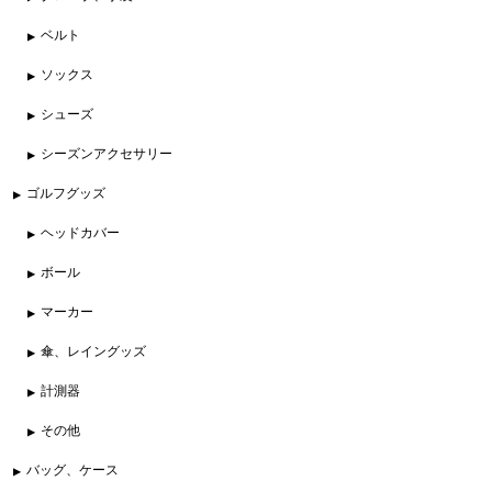
ベルト
ソックス
シューズ
シーズンアクセサリー
ゴルフグッズ
ヘッドカバー
ボール
マーカー
傘、レイングッズ
計測器
その他
バッグ、ケース