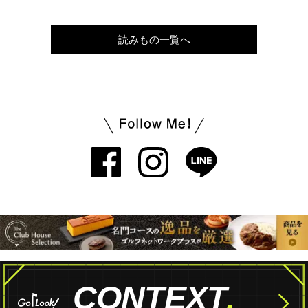
読みもの一覧へ