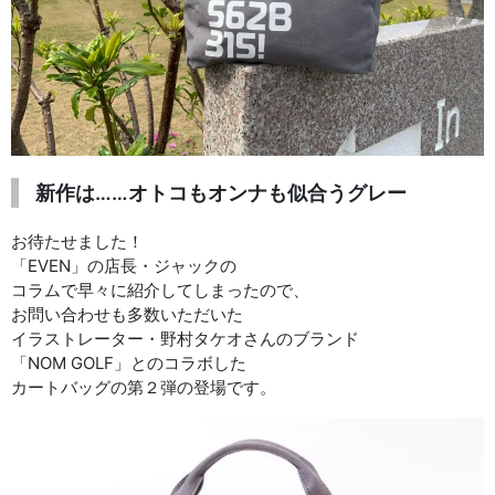
新作は……オトコもオンナも似合うグレー
お待たせました！
「EVEN」の店長・ジャックの
コラムで早々に紹介してしまったので、
お問い合わせも多数いただいた
イラストレーター・野村タケオさんのブランド
「NOM GOLF」とのコラボした
カートバッグの第２弾の登場です。