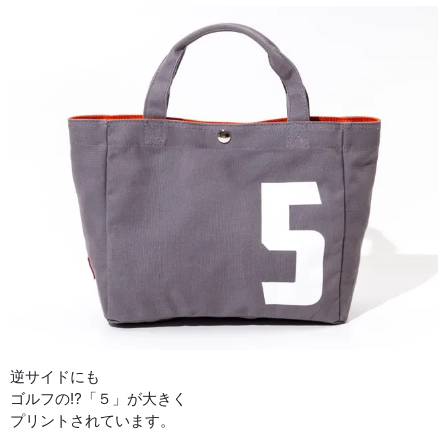
逆サイドにも
ゴルフの⁉︎「５」が大きく
プリントされています。