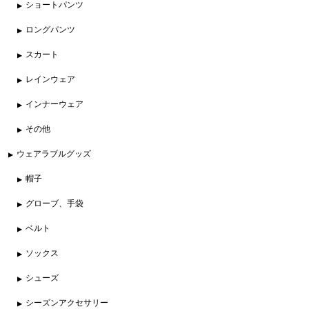
ショートパンツ
ロングパンツ
スカート
レインウェア
インナーウェア
その他
ウェアラブルグッズ
帽子
グローブ、手袋
ベルト
ソックス
シューズ
シーズンアクセサリー