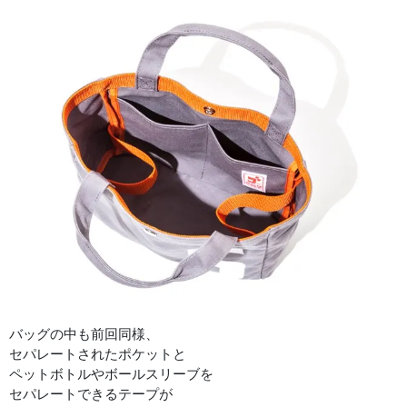
バッグの中も前回同様、
セパレートされたポケットと
ペットボトルやボールスリーブを
セパレートできるテープが