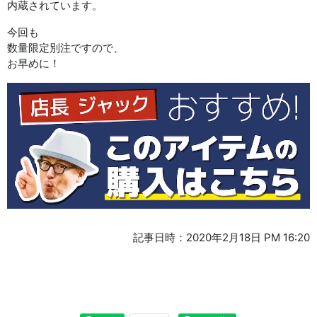
内蔵されています。
今回も
数量限定別注ですので、
お早めに！
記事日時：2020年2月18日 PM 16:20