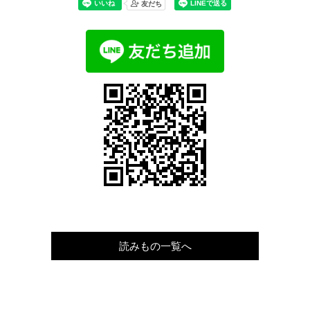
読みもの一覧へ