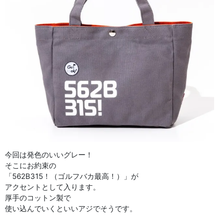
今回は発色のいいグレー！
そこにお約束の
「562B315！（ゴルフバカ最高！）」が
アクセントとして入ります。
厚手のコットン製で
使い込んでいくといいアジでそうです。