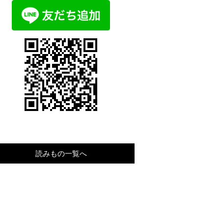
読みもの一覧へ