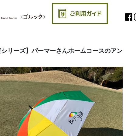
産シリーズ】パーマーさんホームコースのアン