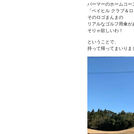
パーマーのホームコー
「ベイヒル クラブ＆
そのロゴまんまの
リアルなゴルフ用傘が
そりゃ欲しいわ！
ということで、
持って帰ってまいりま