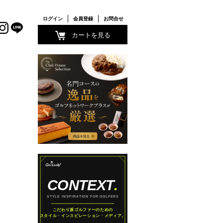
ログイン
会員登録
お問合せ
カートを見る