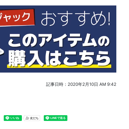
記事日時：2020年2月10日 AM 9:42