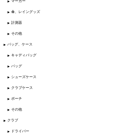
マーカー
傘、レイングッズ
計測器
その他
バッグ、ケース
キャディバッグ
バッグ
シューズケース
クラブケース
ポーチ
その他
クラブ
ドライバー