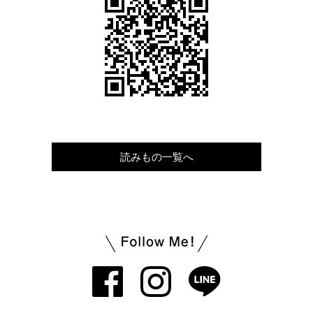
読みもの一覧へ