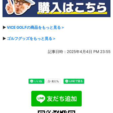
▶
VICE GOLFの商品をもっと見る＞
▶
ゴルフグッズをもっと見る＞
記事日時：2025年4月4日 PM 23:55