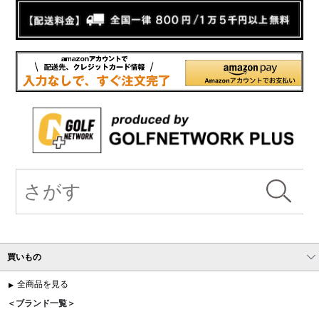
買いもの
全商品を見る
＜ブランド一覧＞