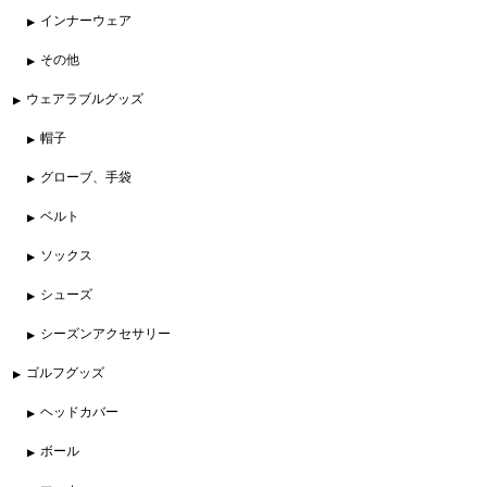
インナーウェア
その他
ウェアラブルグッズ
帽子
グローブ、手袋
ベルト
ソックス
シューズ
シーズンアクセサリー
ゴルフグッズ
ヘッドカバー
ボール