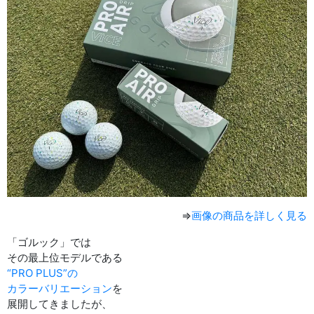
⇒
画像の商品を詳しく見る
「ゴルック」では
その最上位モデルである
“PRO PLUS”の
カラーバリエーション
を
展開してきましたが、