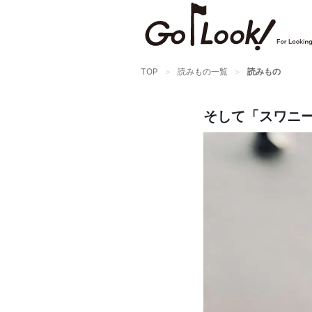
TOP
読みもの一覧
読みもの
そして「スワニー