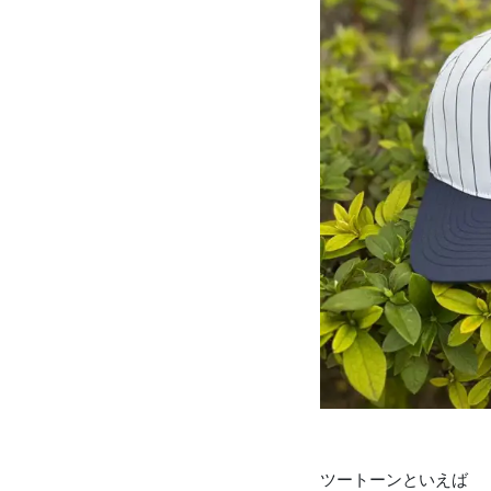
ツートーンといえば