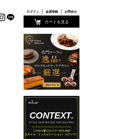
ログイン
会員登録
お問合せ
カートを見る