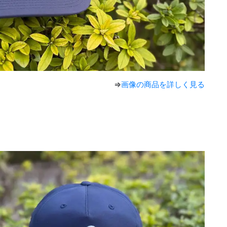
⇒
画像の商品を詳しく見る