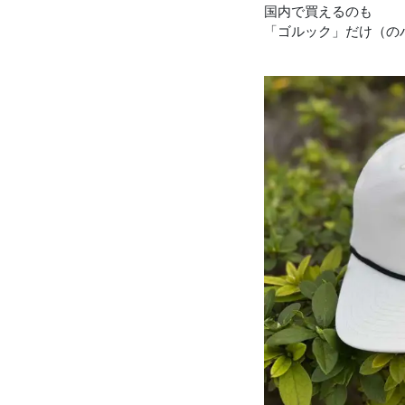
国内で買えるのも
「ゴルック」だけ（の