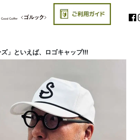
ズ」といえば、ロゴキャップ!!!