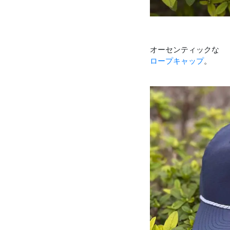
オーセンティックな
ロープキャップ
。