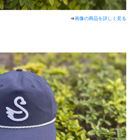
⇒
画像の商品を詳しく見る