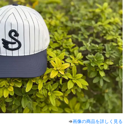
⇒
画像の商品を詳しく見る