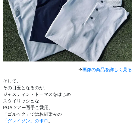
⇒
画像の商品を詳しく見る
そして、
その目玉となるのが、
ジャスティン・トーマスをはじめ
スタイリッシュな
PGAツアー選手ご愛用、
「ゴルック」ではお馴染みの
「グレイソン」のポロ
。