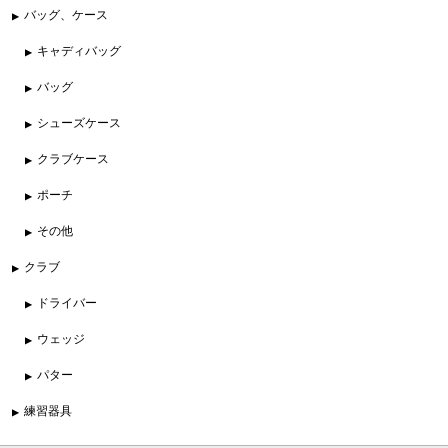
バッグ、ケース
キャディバッグ
バッグ
シューズケース
クラブケース
ポーチ
その他
クラブ
ドライバー
ウェッジ
パター
練習器具