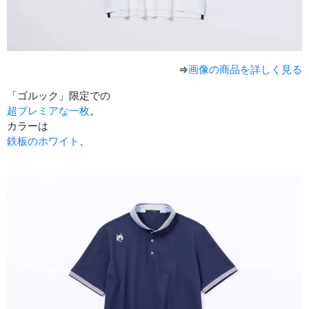
⇒
画像の商品を詳しく見る
「ゴルック」限定での
超プレミアな一枚
。
カラーは
鉄板のホワイト
、