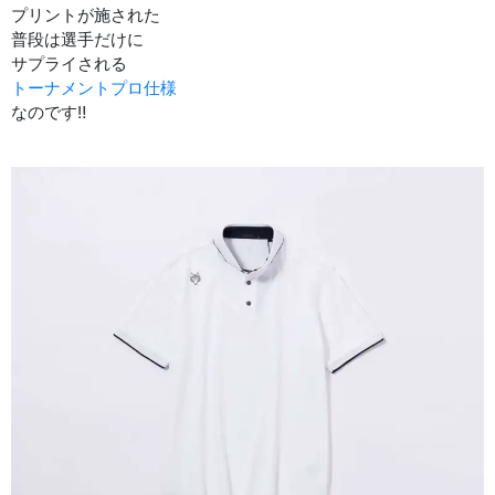
プリントが施された
普段は選手だけに
サプライされる
トーナメントプロ仕様
なのです‼︎