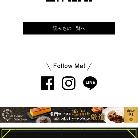
読みもの一覧へ