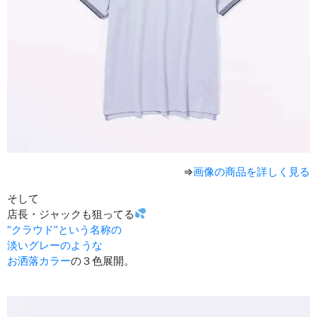
⇒
画像の商品を詳しく見る
そして
店長・ジャックも狙ってる
“クラウド”という名称の
淡いグレーのような
お洒落カラー
の３色展開。