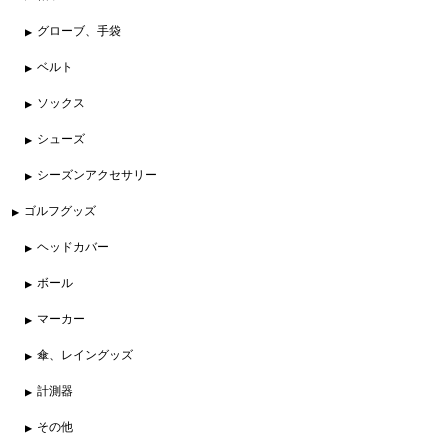
グローブ、手袋
ベルト
ソックス
シューズ
シーズンアクセサリー
ゴルフグッズ
ヘッドカバー
ボール
マーカー
傘、レイングッズ
計測器
その他