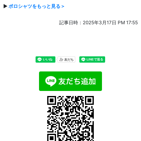
▶
ポロシャツをもっと見る＞
記事日時：2025年3月17日 PM 17:55