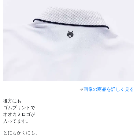
⇒
画像の商品を詳しく見る
後方にも
ゴムプリントで
オオカミロゴが
入ってます。
とにもかくにも、