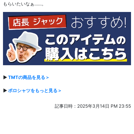
もらいたいなぁ……。
▶
TMTの商品を見る＞
▶
ポロシャツをもっと見る＞
記事日時：2025年3月14日 PM 23:55