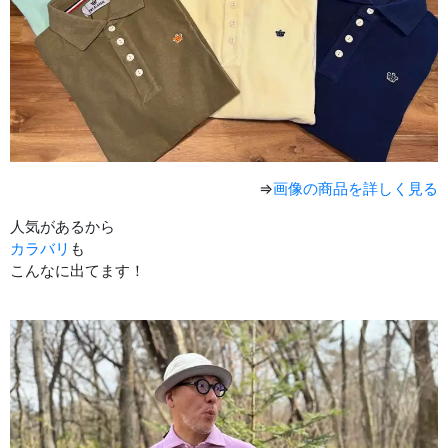
⇒
画像の商品を詳しく見る
人気があるから
カラバリ
も
こんなに出てます！