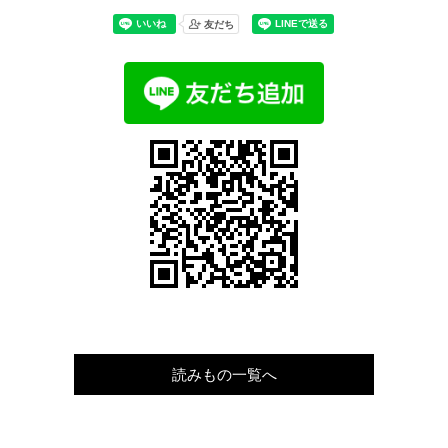
読みもの一覧へ