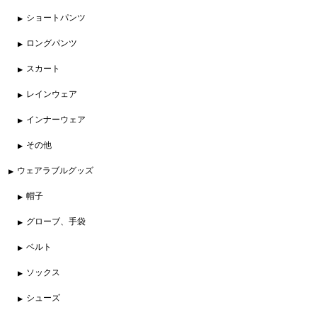
ショートパンツ
ロングパンツ
スカート
レインウェア
インナーウェア
その他
ウェアラブルグッズ
帽子
グローブ、手袋
ベルト
ソックス
シューズ