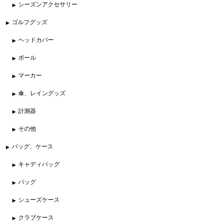
シーズンアクセサリー
ゴルフグッズ
ヘッドカバー
ボール
マーカー
傘、レイングッズ
計測器
その他
バッグ、ケース
キャディバッグ
バッグ
シューズケース
クラブケース