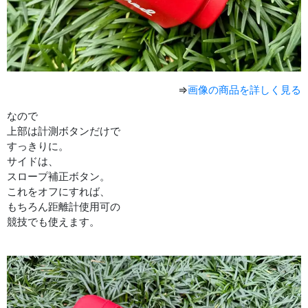
⇒
画像の商品を詳しく見る
なので
上部は計測ボタンだけで
すっきりに。
サイドは、
スロープ補正ボタン。
これをオフにすれば、
もちろん距離計使用可の
競技でも使えます。