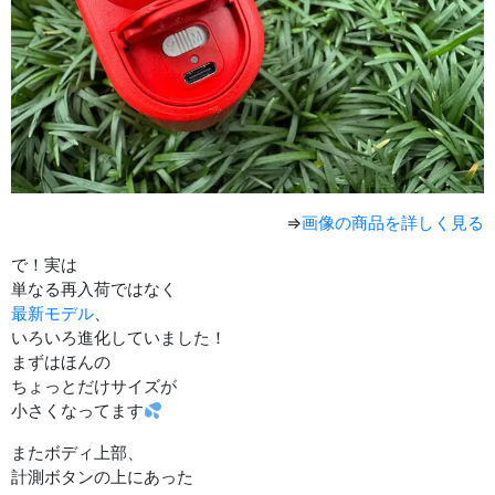
⇒
画像の商品を詳しく見る
で！実は
単なる再入荷ではなく
最新モデル
、
いろいろ進化していました！
まずはほんの
ちょっとだけサイズが
小さくなってます
またボディ上部、
計測ボタンの上にあった