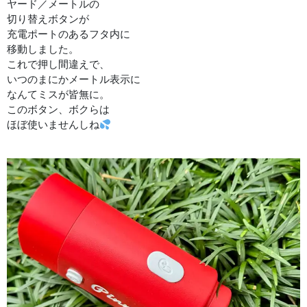
ヤード／メートルの
切り替えボタンが
充電ポートのあるフタ内に
移動しました。
これで押し間違えで、
いつのまにかメートル表示に
なんてミスが皆無に。
このボタン、ボクらは
ほぼ使いませんしね