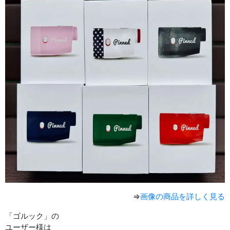
⇒
画像の商品を詳しく見る
「ゴルック」の
ユーザー様は