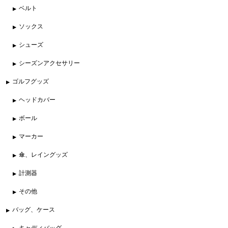
ベルト
ソックス
シューズ
シーズンアクセサリー
ゴルフグッズ
ヘッドカバー
ボール
マーカー
傘、レイングッズ
計測器
その他
バッグ、ケース
キャディバッグ