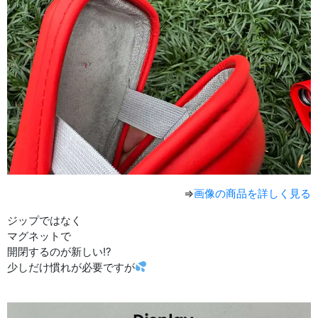
⇒
画像の商品を詳しく見る
ジップではなく
マグネットで
開閉するのが新しい!?
少しだけ慣れが必要ですが