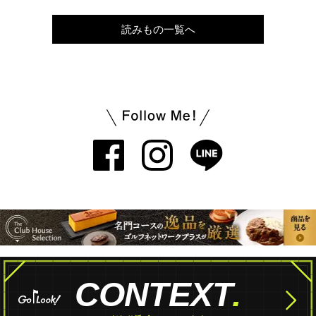
読みもの一覧へ