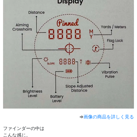
⇒
画像の商品を詳しく見る
ファインダーの中は
こんな感じ。