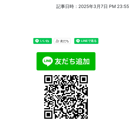
記事日時：2025年3月7日 PM 23:55