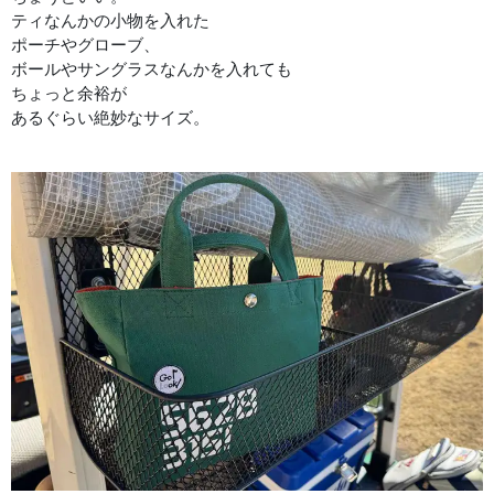
ティなんかの小物を入れた
ポーチやグローブ、
ボールやサングラスなんかを入れても
ちょっと余裕が
あるぐらい絶妙なサイズ。