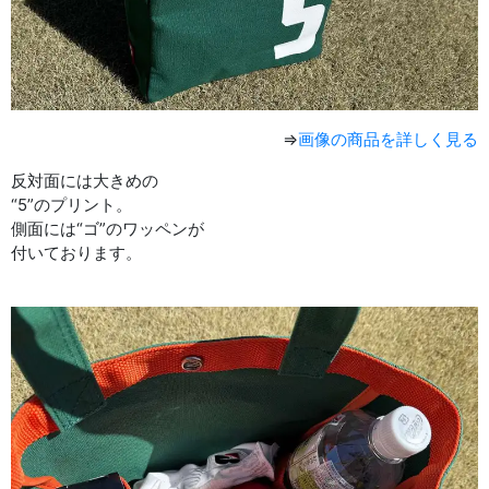
⇒
画像の商品を詳しく見る
反対面には大きめの
“5”のプリント。
側面には“ゴ”のワッペンが
付いております。