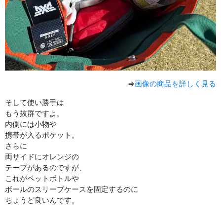
⇒
画像の商品を詳しく見る
そして使い勝手は
もう抜群ですよ。
内側には小物や
携帯が入るポケット。
さらに
両サイドにオレンジの
テープがあるのですが、
これがペットボトルや
ボールのスリーブケースを固定するのに
ちょうど良いんです。