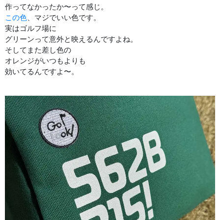
作ってなかったか〜って感じ。
この色
、マジでいい色です。
実はゴルフ場に
グリーンって意外と映えるんですよね。
そしてまた差し色の
オレンジがいつもよりも
効いてるんですよ〜。