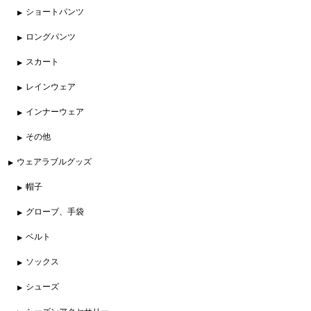
ショートパンツ
ロングパンツ
スカート
レインウェア
インナーウェア
その他
ウェアラブルグッズ
帽子
グローブ、手袋
ベルト
ソックス
シューズ