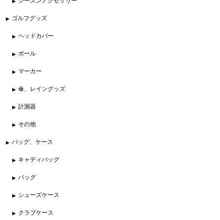
シーズンアクセサリー
ゴルフグッズ
ヘッドカバー
ボール
マーカー
傘、レイングッズ
計測器
その他
バッグ、ケース
キャディバッグ
バッグ
シューズケース
クラブケース