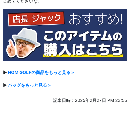
染めてくださいな。
▶
NOM GOLFの商品をもっと見る＞
▶
バッグをもっと見る＞
記事日時：2025年2月27日 PM 23:55