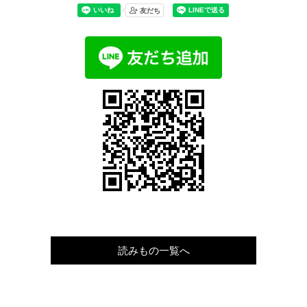
読みもの一覧へ