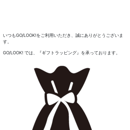
いつもGO/LOOK!をご利用いただき、誠にありがとうございま
す。
GO/LOOK! では、『ギフトラッピング』を承っております。