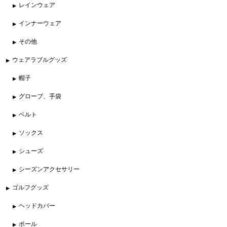
レインウェア
インナーウェア
その他
ウェアラブルグッズ
帽子
グローブ、手袋
ベルト
ソックス
シューズ
シーズンアクセサリー
ゴルフグッズ
ヘッドカバー
ボール