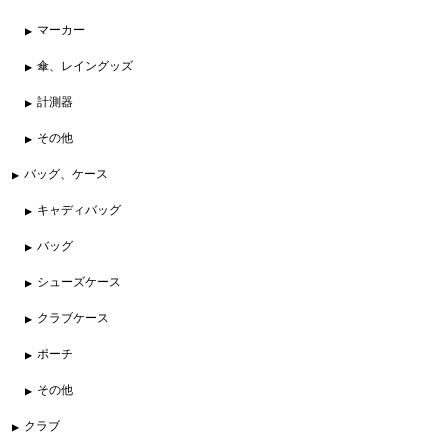
マーカー
傘、レイングッズ
計測器
その他
バッグ、ケース
キャディバッグ
バッグ
シューズケース
クラブケース
ポーチ
その他
クラブ