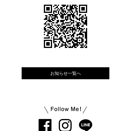
お知らせ一覧へ