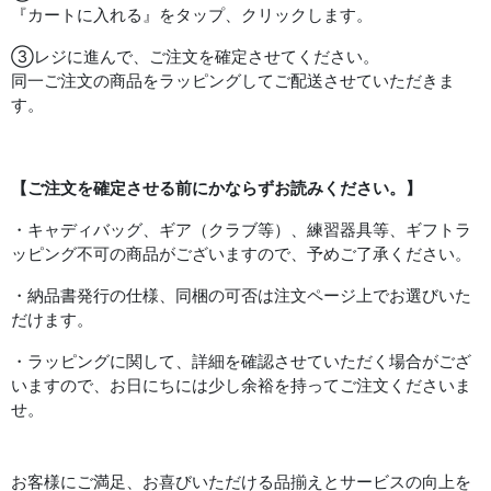
『カートに入れる』をタップ、クリックします。
③レジに進んで、ご注文を確定させてください。
同一ご注文の商品をラッピングしてご配送させていただきま
す。
【ご注文を確定させる前にかならずお読みください。】
・キャディバッグ、ギア（クラブ等）、練習器具等、ギフトラ
ッピング不可の商品がございますので、予めご了承ください。
・納品書発行の仕様、同梱の可否は注文ページ上でお選びいた
だけます。
・ラッピングに関して、詳細を確認させていただく場合がござ
いますので、お日にちには少し余裕を持ってご注文くださいま
せ。
お客様にご満足、お喜びいただける品揃えとサービスの向上を