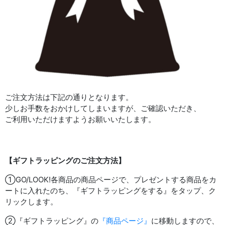
ご注文方法は下記の通りとなります。
少しお手数をおかけしてしまいますが、ご確認いただき、
ご利用いただけますようお願いいたします。
【ギフトラッピングのご注文方法】
①GO/LOOK!各商品の商品ページで、プレゼントする商品をカ
ートに入れたのち、『ギフトラッピングをする』をタップ、ク
リックします。
②『ギフトラッピング』の
『商品ページ』
に移動しますので、