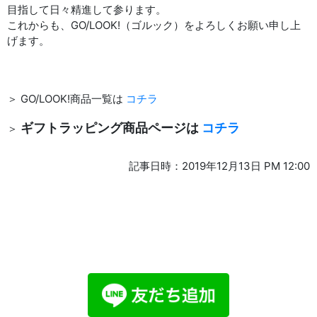
目指して日々精進して参ります。
これからも、GO/LOOK!（ゴルック）をよろしくお願い申し上
げます。
＞ GO/LOOK!商品一覧は
コチラ
ギフトラッピング商品ページは
コチラ
＞
記事日時：2019年12月13日 PM 12:00