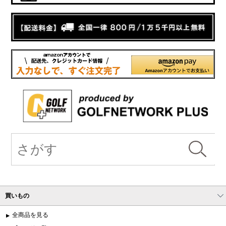
買いもの
全商品を見る