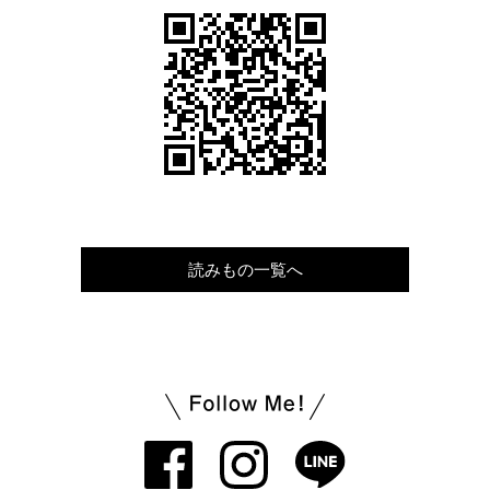
読みもの一覧へ