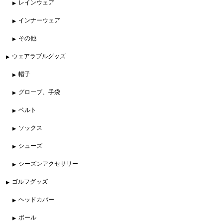
レインウェア
インナーウェア
その他
ウェアラブルグッズ
帽子
グローブ、手袋
ベルト
ソックス
シューズ
シーズンアクセサリー
ゴルフグッズ
ヘッドカバー
ボール