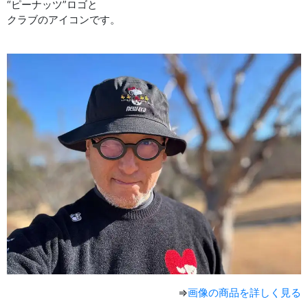
“ピーナッツ”ロゴと
クラブのアイコンです。
⇒
画像の商品を詳しく見る