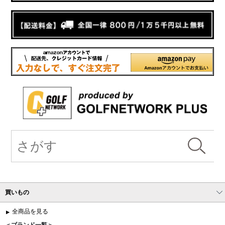
買いもの
全商品を見る
＜ブランド一覧＞