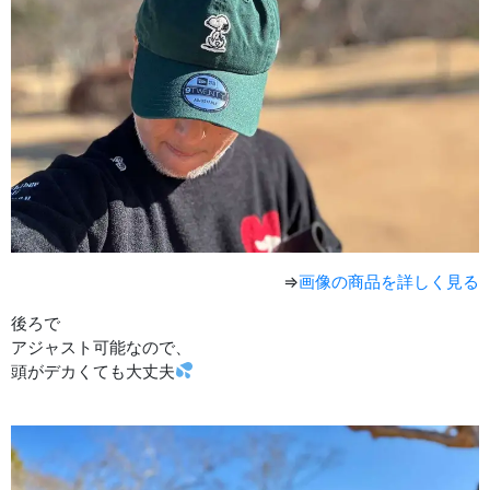
⇒
画像の商品を詳しく見る
後ろで
アジャスト可能なので、
頭がデカくても大丈夫