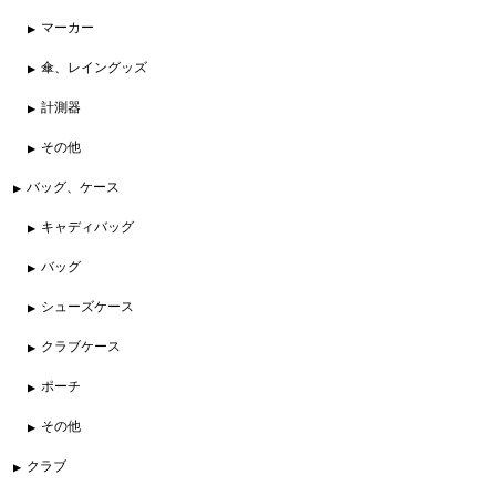
マーカー
傘、レイングッズ
計測器
その他
バッグ、ケース
キャディバッグ
バッグ
シューズケース
クラブケース
ポーチ
その他
クラブ