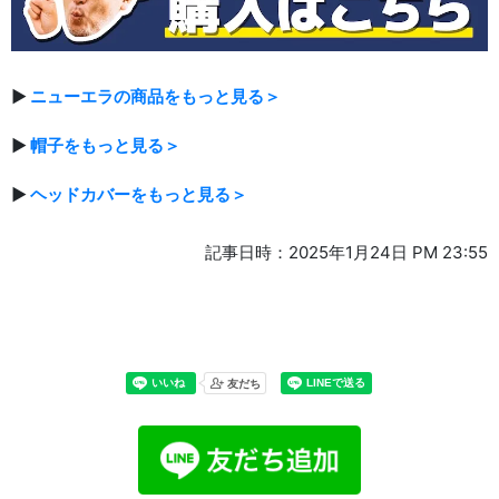
▶
ニューエラの商品をもっと見る＞
▶
帽子をもっと見る＞
▶
ヘッドカバーをもっと見る＞
記事日時：2025年1月24日 PM 23:55