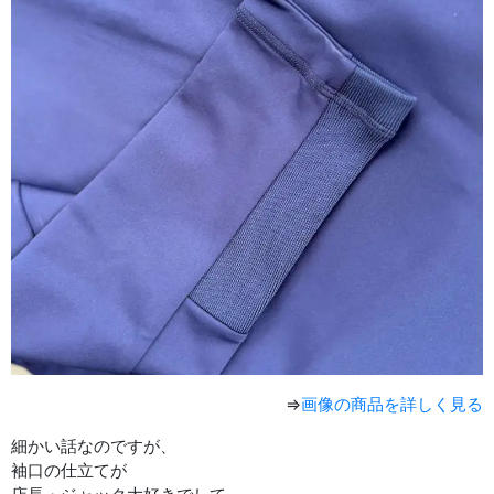
⇒
画像の商品を詳しく見る
細かい話なのですが、
袖口の仕立てが