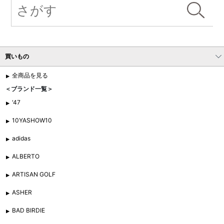
買いもの
全商品を見る
＜ブランド一覧＞
'47
10YASHOW10
adidas
ALBERTO
ARTISAN GOLF
ASHER
BAD BIRDIE