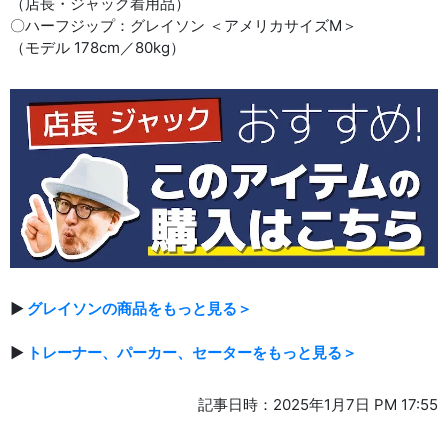
（店長・ジャック着用品）
〇ハーフジップ：グレイソン ＜アメリカサイズM＞
（モデル 178cm／80kg）
▶
グレイソンの商品をもっと見る＞
▶
トレーナー、パーカー、セーターをもっと見る＞
記事日時：2025年1月7日 PM 17:55