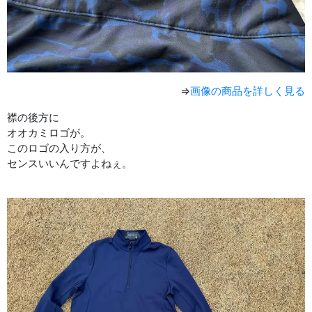
⇒
画像の商品を詳しく見る
襟の後方に
オオカミロゴが。
このロゴの入り方が、
センスいいんですよねぇ。