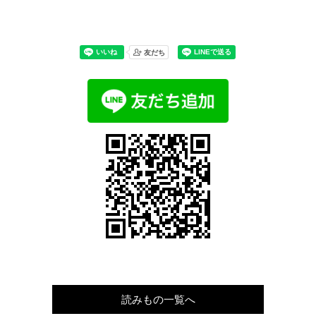
読みもの一覧へ