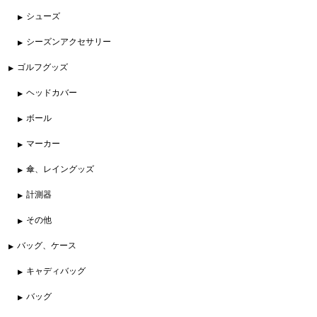
シューズ
シーズンアクセサリー
ゴルフグッズ
ヘッドカバー
ボール
マーカー
傘、レイングッズ
計測器
その他
バッグ、ケース
キャディバッグ
バッグ