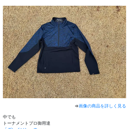
⇒
画像の商品を詳しく見る
中でも
トーナメントプロ御用達