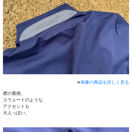
⇒
画像の商品を詳しく見る
襟の裏側、
スウェードのような
アクセントも
大人っぽい。