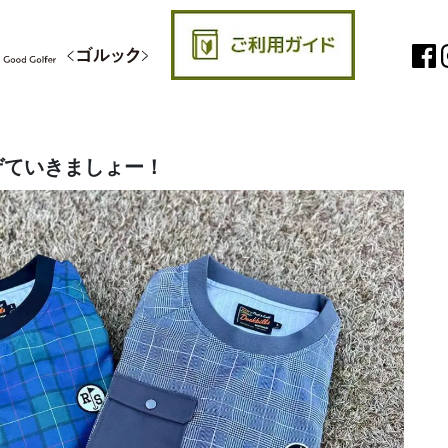
ゲていきましょー！