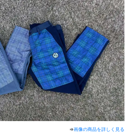
⇒
画像の商品を詳しく見る