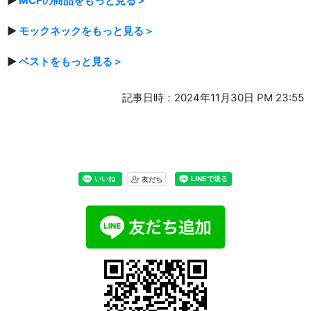
▶
MCFの商品をもっと見る＞
▶
モックネックをもっと見る＞
▶
ベストをもっと見る＞
記事日時：2024年11月30日 PM 23:55