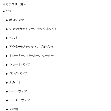
＜カテゴリ一覧＞
ウェア
ポロシャツ
シャツ(カットソー、モックネック)
ベスト
アウター(ジャケット、ブルゾン)
トレーナー、パーカー、セーター
ショートパンツ
ロングパンツ
スカート
レインウェア
インナーウェア
その他