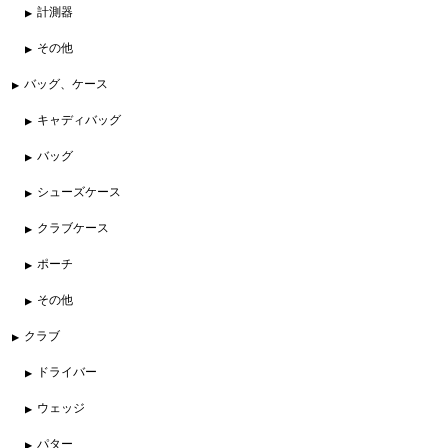
計測器
その他
バッグ、ケース
キャディバッグ
バッグ
シューズケース
クラブケース
ポーチ
その他
クラブ
ドライバー
ウェッジ
パター