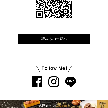
読みもの一覧へ