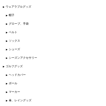
ウェアラブルグッズ
帽子
グローブ、手袋
ベルト
ソックス
シューズ
シーズンアクセサリー
ゴルフグッズ
ヘッドカバー
ボール
マーカー
傘、レイングッズ