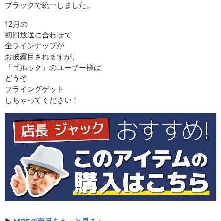
ブラックで統一しました。
12月の
初回放送に合わせて
全ラインナップが
お披露目されますが、
「ゴルック」のユーザー様は
どうぞ
フライングゲット
しちゃってください！