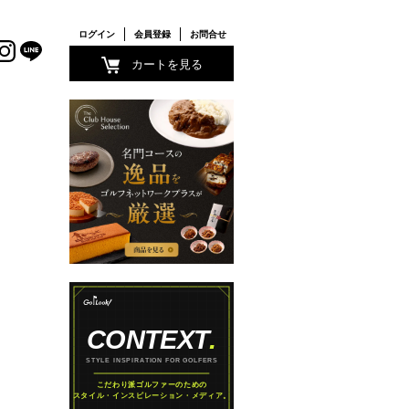
ログイン
会員登録
お問合せ
カートを見る