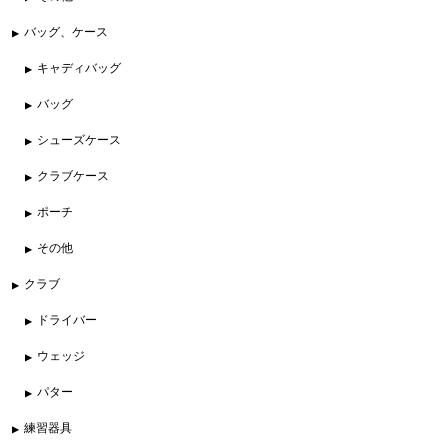
バッグ、ケース
キャディバッグ
バッグ
シューズケース
クラブケース
ポーチ
その他
クラブ
ドライバー
ウェッジ
パター
練習器具