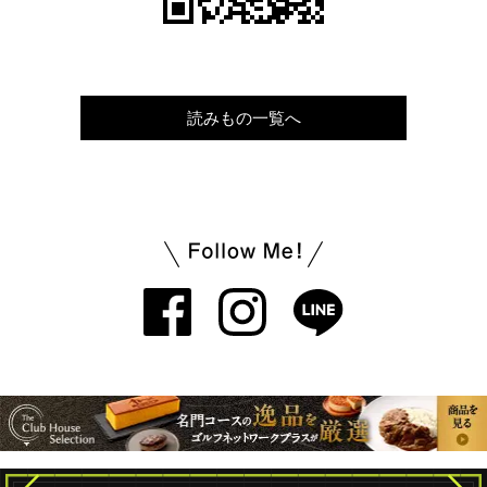
読みもの一覧へ