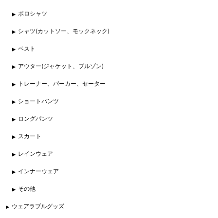
ポロシャツ
シャツ(カットソー、モックネック)
ベスト
アウター(ジャケット、ブルゾン)
トレーナー、パーカー、セーター
ショートパンツ
ロングパンツ
スカート
レインウェア
インナーウェア
その他
ウェアラブルグッズ