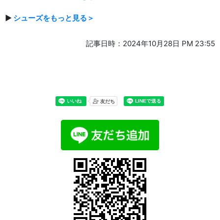
▶
シューズをもっと見る＞
記事日時：2024年10月28日 PM 23:55