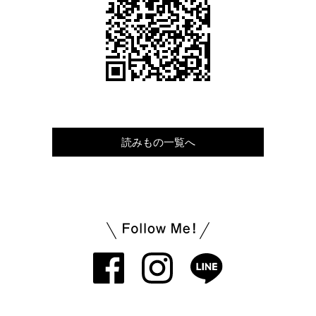
読みもの一覧へ