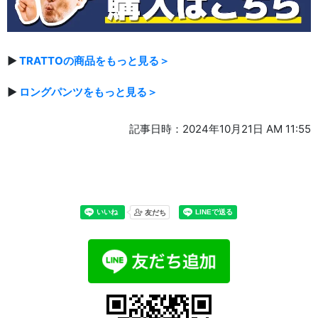
▶
TRATTOの商品をもっと見る＞
▶
ロングパンツをもっと見る＞
記事日時：2024年10月21日 AM 11:55