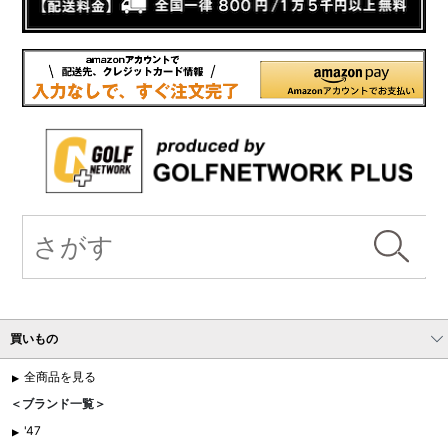
買いもの
全商品を見る
＜ブランド一覧＞
'47