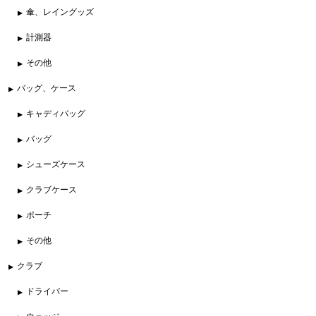
傘、レイングッズ
計測器
その他
バッグ、ケース
キャディバッグ
バッグ
シューズケース
クラブケース
ポーチ
その他
クラブ
ドライバー