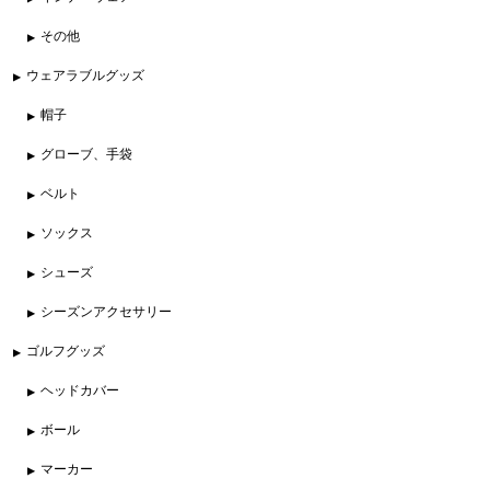
その他
ウェアラブルグッズ
帽子
グローブ、手袋
ベルト
ソックス
シューズ
シーズンアクセサリー
ゴルフグッズ
ヘッドカバー
ボール
マーカー