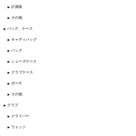
計測器
その他
バッグ、ケース
キャディバッグ
バッグ
シューズケース
クラブケース
ポーチ
その他
クラブ
ドライバー
ウェッジ