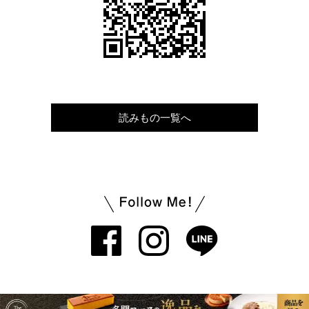
読みもの一覧へ