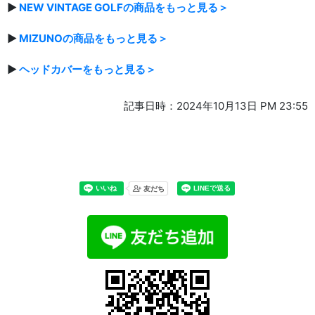
▶
NEW VINTAGE GOLFの商品をもっと見る＞
▶
MIZUNOの商品をもっと見る＞
▶
ヘッドカバーをもっと見る＞
記事日時：2024年10月13日 PM 23:55