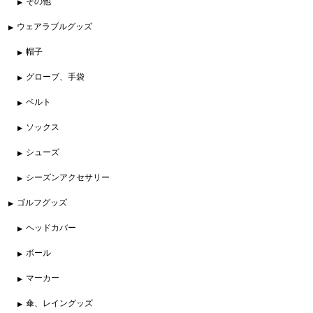
その他
ウェアラブルグッズ
帽子
グローブ、手袋
ベルト
ソックス
シューズ
シーズンアクセサリー
ゴルフグッズ
ヘッドカバー
ボール
マーカー
傘、レイングッズ