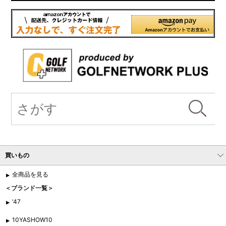
買いもの
全商品を見る
＜ブランド一覧＞
'47
10YASHOW10