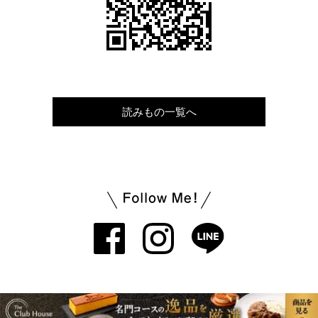
読みもの一覧へ