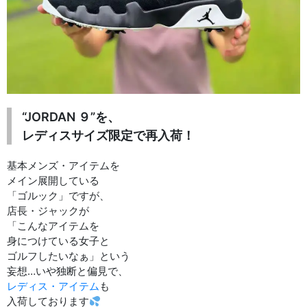
“JORDAN ９”を、
レディスサイズ限定で再入荷！
基本メンズ・アイテムを
メイン展開している
「ゴルック」ですが、
店長・ジャックが
「こんなアイテムを
身につけている女子と
ゴルフしたいなぁ」という
妄想…いや独断と偏見で、
レディス・アイテム
も
入荷しております