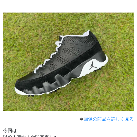
⇒
画像の商品を詳しく見る
今回は、