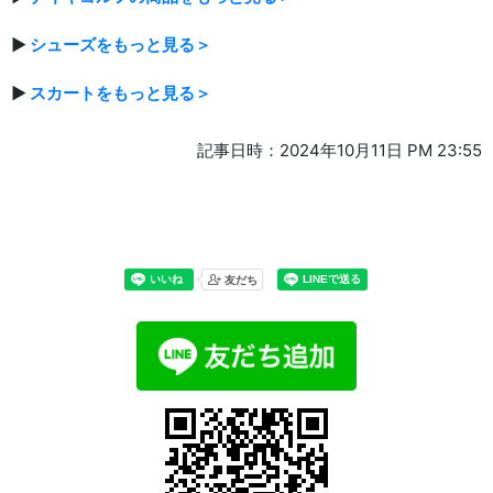
▶
シューズをもっと見る＞
▶
スカートをもっと見る＞
記事日時：2024年10月11日 PM 23:55