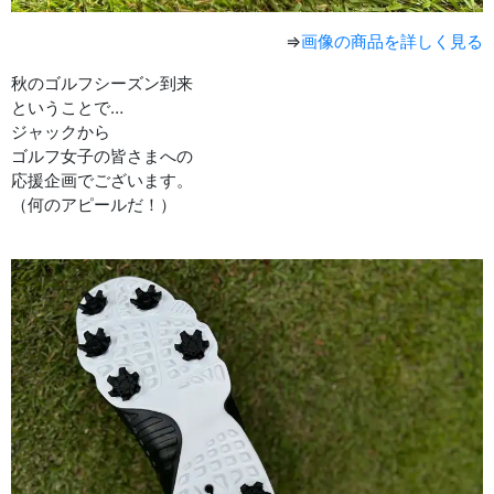
⇒
画像の商品を詳しく見る
秋のゴルフシーズン到来
ということで…
ジャックから
ゴルフ女子の皆さまへの
応援企画でございます。
（何のアピールだ！）