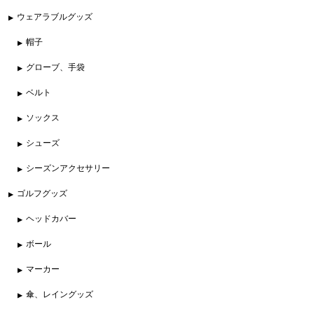
ウェアラブルグッズ
帽子
グローブ、手袋
ベルト
ソックス
シューズ
シーズンアクセサリー
ゴルフグッズ
ヘッドカバー
ボール
マーカー
傘、レイングッズ