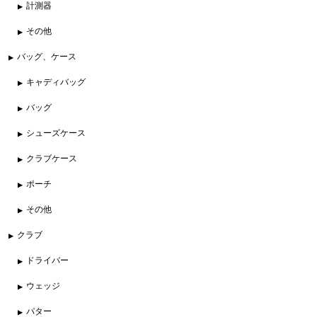
計測器
その他
バッグ、ケース
キャディバッグ
バッグ
シューズケース
クラブケース
ポーチ
その他
クラブ
ドライバー
ウェッジ
パター