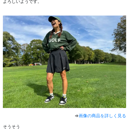
よろしいようです。
⇒
画像の商品を詳しく見る
そうそう