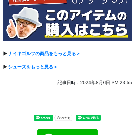
▶
ナイキゴルフの商品をもっと見る＞
▶
シューズをもっと見る＞
記事日時：2024年8月6日 PM 23:55