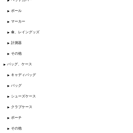
ボール
マーカー
傘、レイングッズ
計測器
その他
バッグ、ケース
キャディバッグ
バッグ
シューズケース
クラブケース
ポーチ
その他