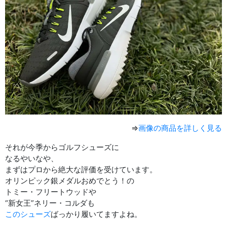
⇒
画像の商品を詳しく見る
それが今季からゴルフシューズに
なるやいなや、
まずはプロから絶大な評価を受けています。
オリンピック銀メダルおめでとう！の
トミー・フリートウッドや
“新女王”ネリー・コルダも
このシューズ
ばっかり履いてますよね。