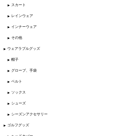
スカート
レインウェア
インナーウェア
その他
ウェアラブルグッズ
帽子
グローブ、手袋
ベルト
ソックス
シューズ
シーズンアクセサリー
ゴルフグッズ
ヘッドカバー