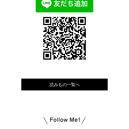
読みもの一覧へ