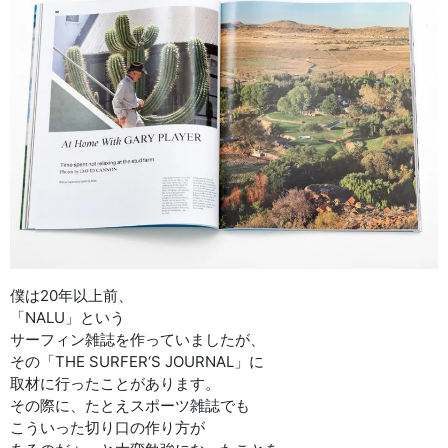
僕は20年以上前、
「NALU」という
サーフィン雑誌を作っていましたが、
その「THE SURFER‘S JOURNAL」に
取材に行ったことがあります。
その際に、たとえスポーツ雑誌でも
こういった切り口の作り方が