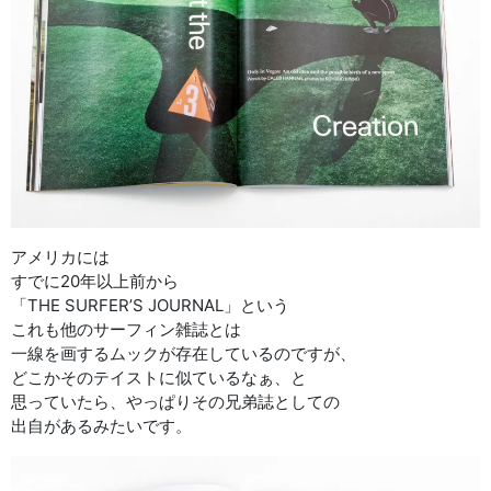
アメリカには
すでに20年以上前から
「THE SURFER’S JOURNAL」という
これも他のサーフィン雑誌とは
一線を画するムックが存在しているのですが、
どこかそのテイストに似ているなぁ、と
思っていたら、やっぱりその兄弟誌としての
出自があるみたいです。