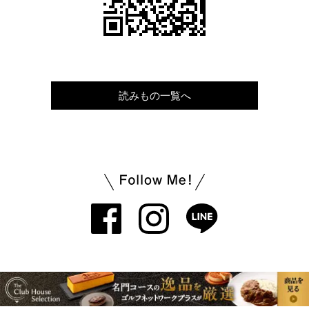
読みもの一覧へ