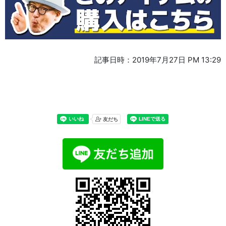
記事日時：2019年7月27日 PM 13:29