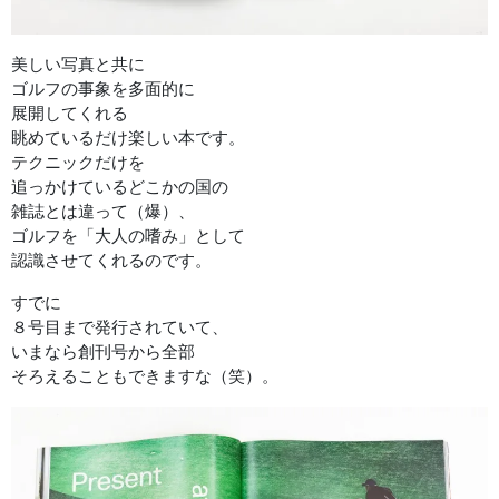
美しい写真と共に
ゴルフの事象を多面的に
展開してくれる
眺めているだけ楽しい本です。
テクニックだけを
追っかけているどこかの国の
雑誌とは違って（爆）、
ゴルフを「大人の嗜み」として
認識させてくれるのです。
すでに
８号目まで発行されていて、
いまなら創刊号から全部
そろえることもできますな（笑）。