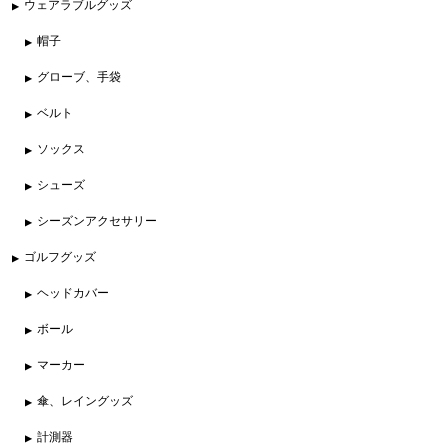
ウェアラブルグッズ
帽子
グローブ、手袋
ベルト
ソックス
シューズ
シーズンアクセサリー
ゴルフグッズ
ヘッドカバー
ボール
マーカー
傘、レイングッズ
計測器