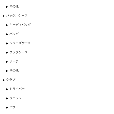
その他
バッグ、ケース
キャディバッグ
バッグ
シューズケース
クラブケース
ポーチ
その他
クラブ
ドライバー
ウェッジ
パター