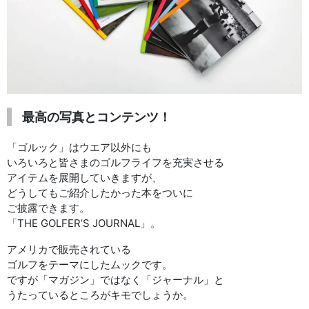
最高の写真とコンテンツ！
「ゴルック」はウエア以外にも
いろいろと皆さまのゴルフライフを充実させる
アイテムを展開していきますが、
どうしてもご紹介したかった本をついに
ご披露できます。
「THE GOLFER’S JOURNAL」。
アメリカで販売されている
ゴルフをテーマにしたムックです。
ですが「マガジン」ではなく「ジャーナル」と
うたっているところがキモでしょうか。