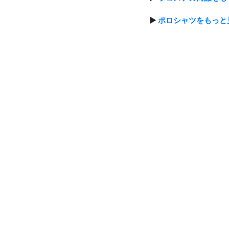
▶
ポロシャツをもっと