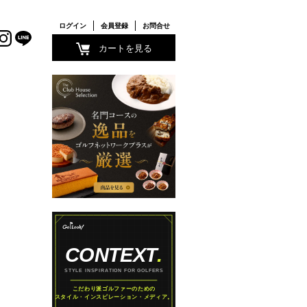
ログイン
会員登録
お問合せ
カートを見る