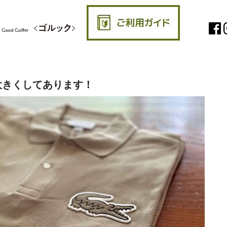
大きくしてあります！