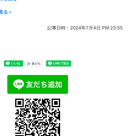
見る＞
記事日時：2024年7月4日 PM 23:55