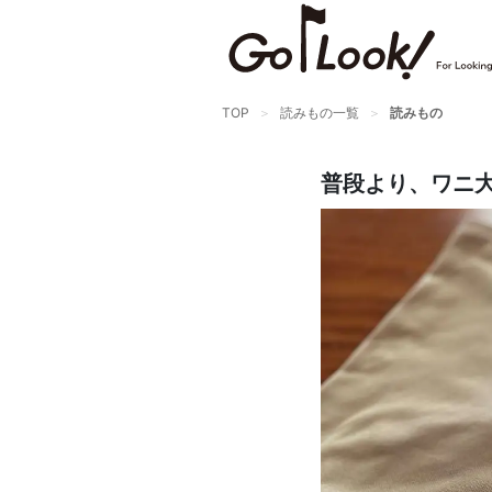
TOP
読みもの一覧
読みもの
普段より、ワニ