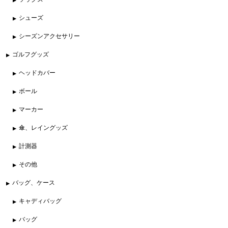
シューズ
シーズンアクセサリー
ゴルフグッズ
ヘッドカバー
ボール
マーカー
傘、レイングッズ
計測器
その他
バッグ、ケース
キャディバッグ
バッグ