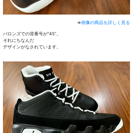
⇒
画像の商品を詳しく見る
バロンズでの背番号が“45”。
それにちなんだ
デザインがなされています。