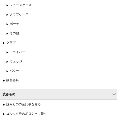
シューズケース
クラブケース
ポーチ
その他
クラブ
ドライバー
ウェッジ
パター
練習器具
読みもの
読みものの全記事を見る
ゴルック春のポロシャツ祭り