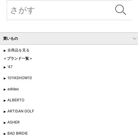
買いもの
全商品を見る
＜ブランド一覧＞
'47
10YASHOW10
adidas
ALBERTO
ARTISAN GOLF
ASHER
BAD BIRDIE