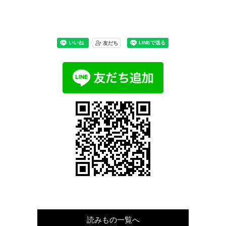
読みもの一覧へ