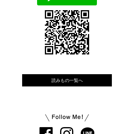
読みもの一覧へ