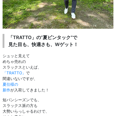
「TRATTO」の”夏ピンタック”で
見た目も、快適さも、Wゲット！
シュッと見えて
めちゃ売れの
スラックスといえば、
「TRATTO」
で
間違いないですが、
夏仕様の
新作
が入荷してきました！
短パンシーズンでも、
スラックス派の方も
大勢いらっしゃるわけで、