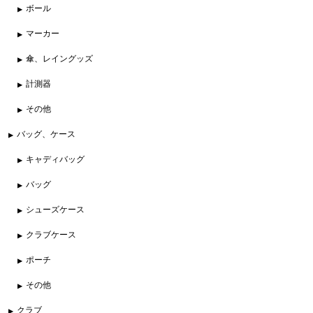
ボール
マーカー
傘、レイングッズ
計測器
その他
バッグ、ケース
キャディバッグ
バッグ
シューズケース
クラブケース
ポーチ
その他
クラブ