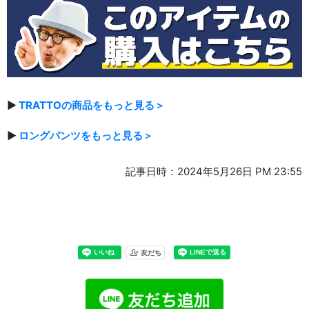
▶
TRATTOの商品をもっと見る＞
▶
ロングパンツをもっと見る＞
記事日時：2024年5月26日 PM 23:55