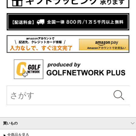
買いもの
全商品を見る