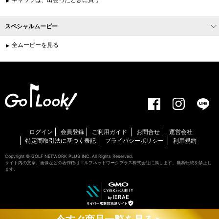
スペシャルムービー
全ムービーを見る
ログイン
会員登録
ご利用ガイド
お問合せ
運営会社
特定商取引法に基づく表記
プライバシーポリシー
利用規約
Copyright ©
GOLF NETWORK PLUS INC.
All Rights Reserved.
サイト内の文章、画像などの著作権はゴルフネットワークプラス株式会社に属します。無断転載を禁止し
ます。