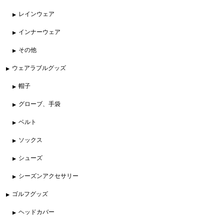
レインウェア
インナーウェア
その他
ウェアラブルグッズ
帽子
グローブ、手袋
ベルト
ソックス
シューズ
シーズンアクセサリー
ゴルフグッズ
ヘッドカバー