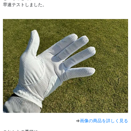
早速テストしました。
⇒
画像の商品を詳しく見る