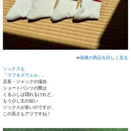
⇒
画像の商品を詳しく見る
ソックスも
「ラフ＆スウェル」
。
店長・ジャックの場合、
ショートパンツの際は
くるぶしは隠れるけれど、
もう少し丈の短い
ソックスが多いのですが、
この長さもアリですね！