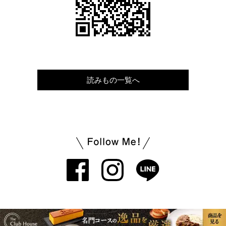
読みもの一覧へ