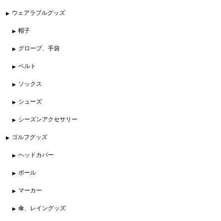
ウェアラブルグッズ
帽子
グローブ、手袋
ベルト
ソックス
シューズ
シーズンアクセサリー
ゴルフグッズ
ヘッドカバー
ボール
マーカー
傘、レイングッズ