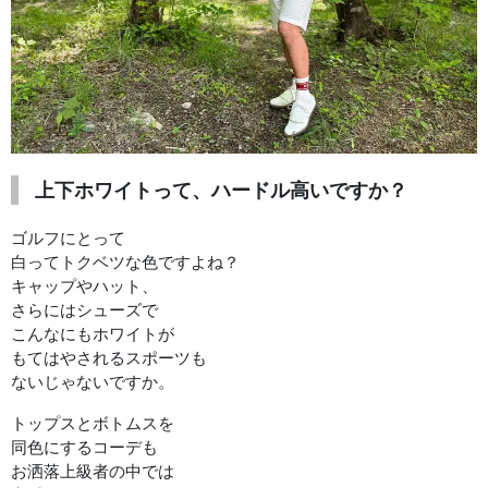
上下ホワイトって、ハードル高いですか？
ゴルフにとって
白ってトクベツな色ですよね？
キャップやハット、
さらにはシューズで
こんなにもホワイトが
もてはやされるスポーツも
ないじゃないですか。
トップスとボトムスを
同色にするコーデも
お洒落上級者の中では