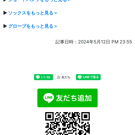
▶
ソックスをもっと見る＞
▶
グローブをもっと見る＞
記事日時：2024年5月12日 PM 23:55