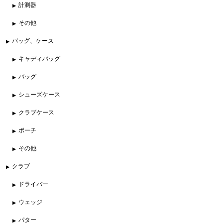
計測器
その他
バッグ、ケース
キャディバッグ
バッグ
シューズケース
クラブケース
ポーチ
その他
クラブ
ドライバー
ウェッジ
パター