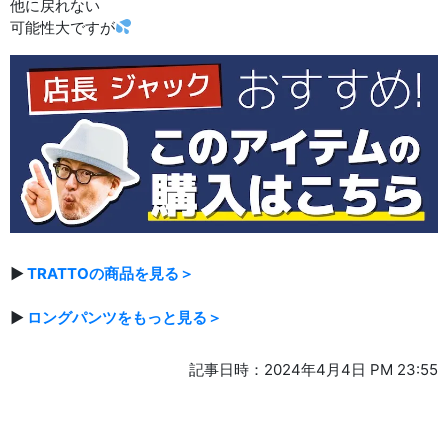
他に戻れない
可能性大ですが
▶
TRATTOの商品を見る＞
▶
ロングパンツをもっと見る＞
記事日時：2024年4月4日 PM 23:55