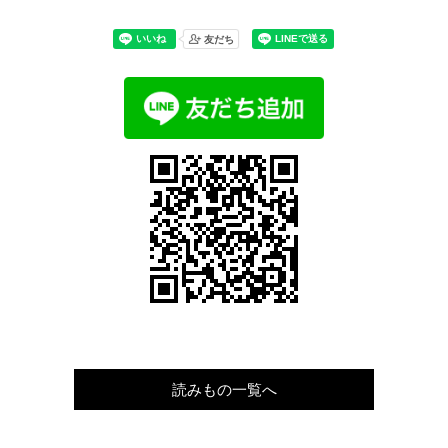
読みもの一覧へ