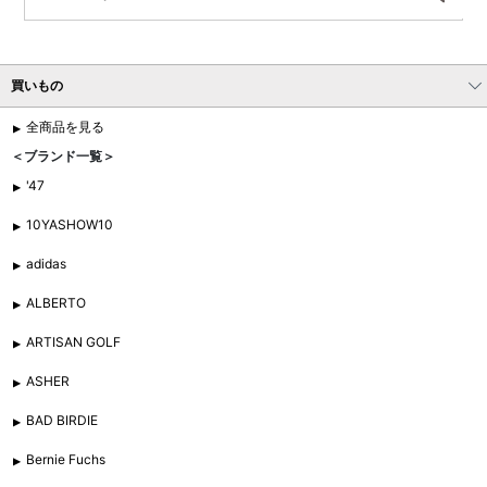
買いもの
全商品を見る
＜ブランド一覧＞
'47
10YASHOW10
adidas
ALBERTO
ARTISAN GOLF
ASHER
BAD BIRDIE
Bernie Fuchs