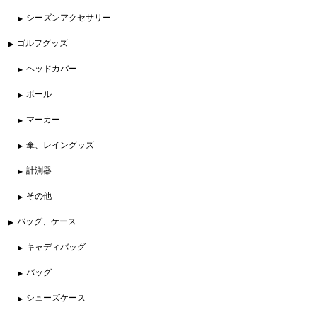
シーズンアクセサリー
ゴルフグッズ
ヘッドカバー
ボール
マーカー
傘、レイングッズ
計測器
その他
バッグ、ケース
キャディバッグ
バッグ
シューズケース