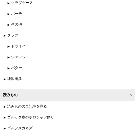
クラブケース
ポーチ
その他
クラブ
ドライバー
ウェッジ
パター
練習器具
読みもの
読みものの全記事を見る
ゴルック春のポロシャツ祭り
ゴルフメガネズ