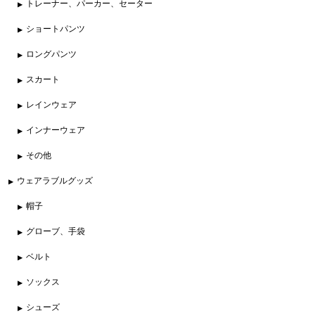
トレーナー、パーカー、セーター
ショートパンツ
ロングパンツ
スカート
レインウェア
インナーウェア
その他
ウェアラブルグッズ
帽子
グローブ、手袋
ベルト
ソックス
シューズ