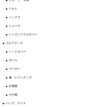
ベルト
ソックス
シューズ
シーズンアクセサリー
ゴルフグッズ
ヘッドカバー
ボール
マーカー
傘、レイングッズ
計測器
その他
バッグ、ケース