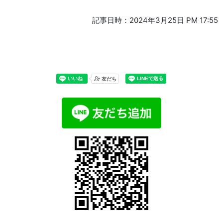
記事日時：2024年3月25日 PM 17:55