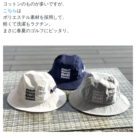
コットンのものが多いですが、
こちら
は
ポリエステル素材を採用して、
軽くて洗濯もラクチン。
まさに春夏のゴルフにピッタリ。