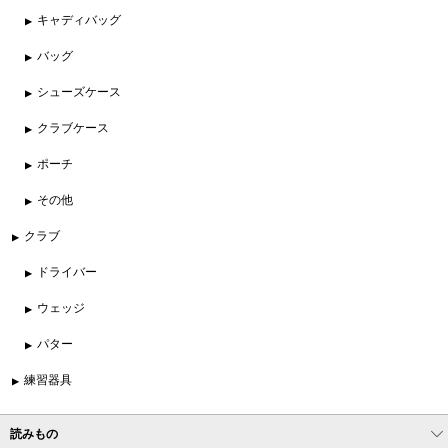
キャディバッグ
バッグ
シューズケース
クラブケース
ポーチ
その他
クラブ
ドライバー
ウェッジ
パター
練習器具
読みもの