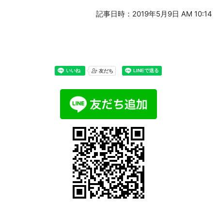
記事日時：2019年5月9日 AM 10:14