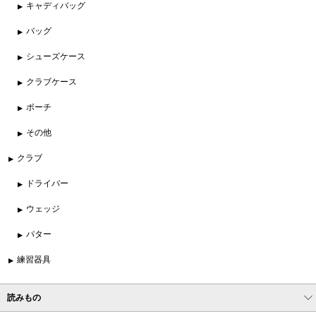
キャディバッグ
バッグ
シューズケース
クラブケース
ポーチ
その他
クラブ
ドライバー
ウェッジ
パター
練習器具
読みもの