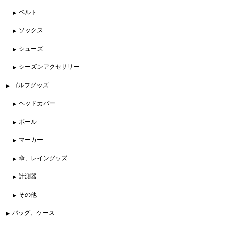
ベルト
ソックス
シューズ
シーズンアクセサリー
ゴルフグッズ
ヘッドカバー
ボール
マーカー
傘、レイングッズ
計測器
その他
バッグ、ケース