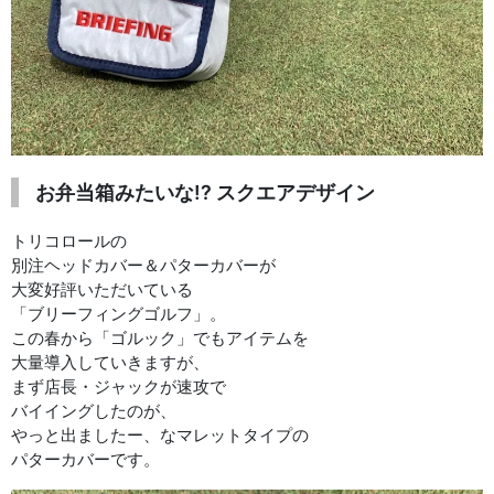
お弁当箱みたいな!? スクエアデザイン
トリコロールの
別注ヘッドカバー＆パターカバーが
大変好評いただいている
「ブリーフィングゴルフ」。
この春から「ゴルック」でもアイテムを
大量導入していきますが、
まず店長・ジャックが速攻で
バイイングしたのが、
やっと出ましたー、なマレットタイプの
パターカバーです。