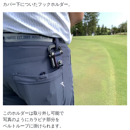
カバー下についたフックホルダー。
このホルダーは取り外し可能で
写真のようにカラビナ部分を
ベルトループに掛けられます。