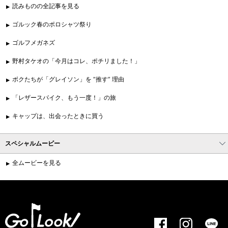
読みものの全記事を見る
ゴルック春のポロシャツ祭り
ゴルフメガネズ
野村タケオの「今月はコレ、ポチリました！」
ボクたちが「グレイソン」を “推す” 理由
「レザースパイク、もう一度！」の旅
キャップは、出会ったときに買う
スペシャルムービー
全ムービーを見る