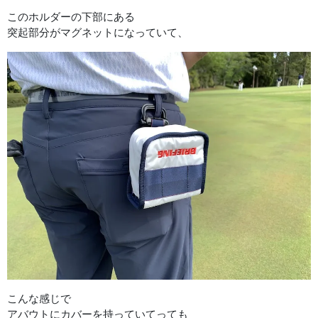
このホルダーの下部にある
突起部分がマグネットになっていて、
こんな感じで
アバウトにカバーを持っていてっても