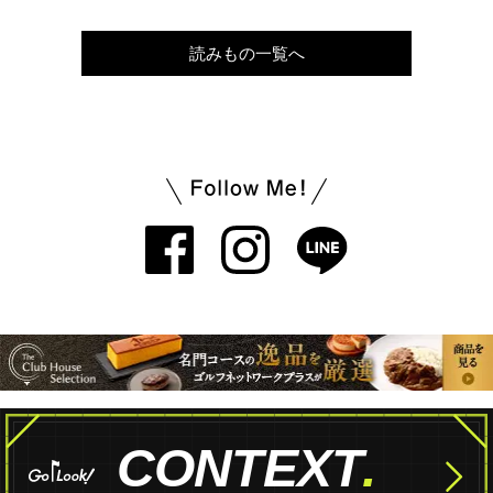
読みもの一覧へ