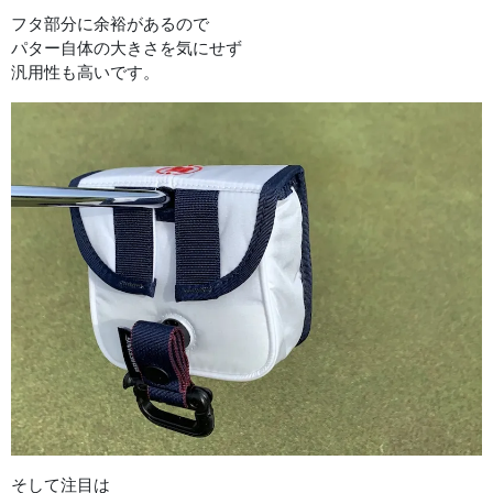
フタ部分に余裕があるので
パター自体の大きさを気にせず
汎用性も高いです。
そして注目は