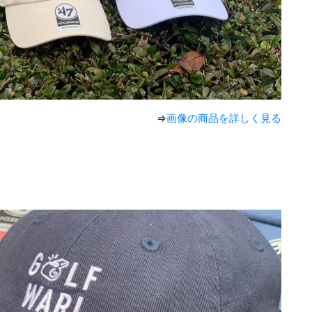
⇒
画像の商品を詳しく見る