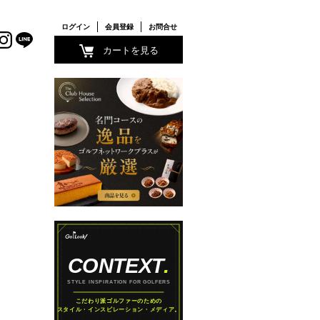
ログイン
会員登録
お問合せ
カートを見る