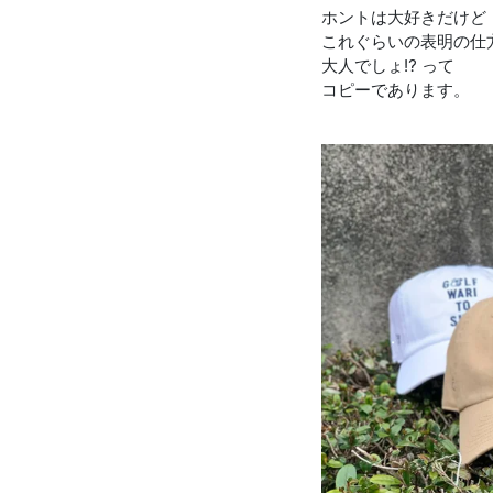
ホントは大好きだけど
これぐらいの表明の仕
大人でしょ⁉︎ って
コピーであります。