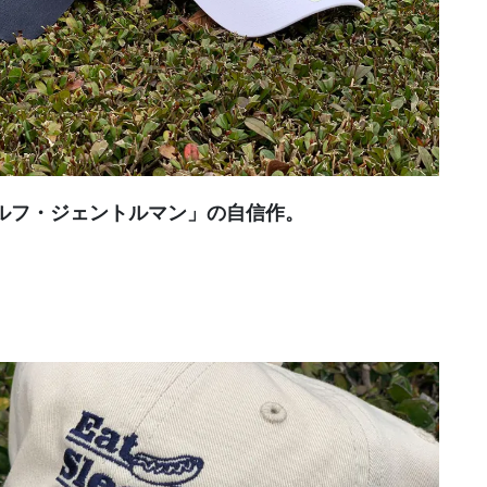
ルフ・ジェントルマン」の自信作。