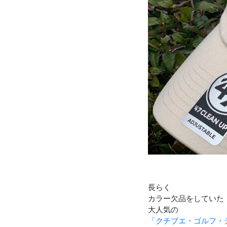
長らく
カラー欠品をしていた
大人気の
「クチブエ・ゴルフ・