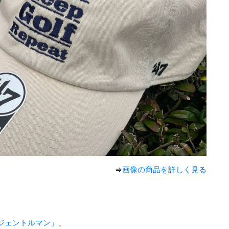
⇒
画像の商品を詳しく見る
ジェントルマン」
、