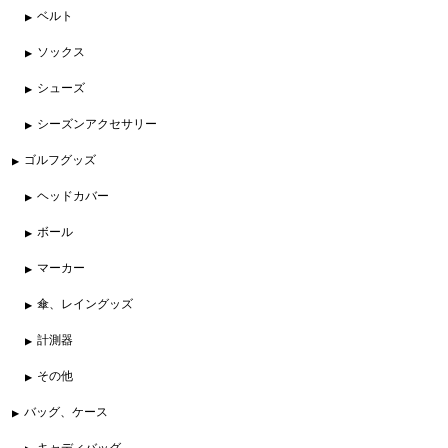
ベルト
ソックス
シューズ
シーズンアクセサリー
ゴルフグッズ
ヘッドカバー
ボール
マーカー
傘、レイングッズ
計測器
その他
バッグ、ケース
キャディバッグ