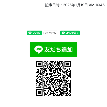
記事日時：2026年1月19日 AM 10:46