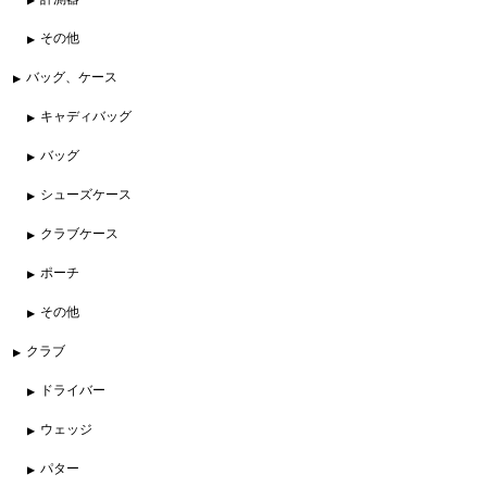
その他
バッグ、ケース
キャディバッグ
バッグ
シューズケース
クラブケース
ポーチ
その他
クラブ
ドライバー
ウェッジ
パター