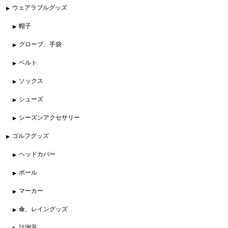
ウェアラブルグッズ
帽子
グローブ、手袋
ベルト
ソックス
シューズ
シーズンアクセサリー
ゴルフグッズ
ヘッドカバー
ボール
マーカー
傘、レイングッズ
計測器