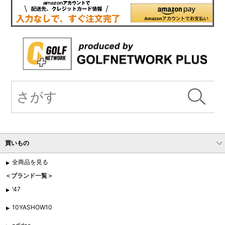
買いもの
全商品を見る
＜ブランド一覧＞
'47
10YASHOW10