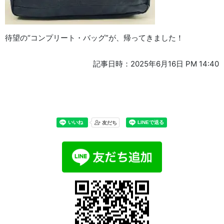
待望の“コンプリート・バッグ”が、帰ってきました！
記事日時：2025年6月16日 PM 14:40