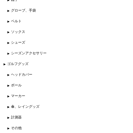
グローブ、手袋
ベルト
ソックス
シューズ
シーズンアクセサリー
ゴルフグッズ
ヘッドカバー
ボール
マーカー
傘、レイングッズ
計測器
その他