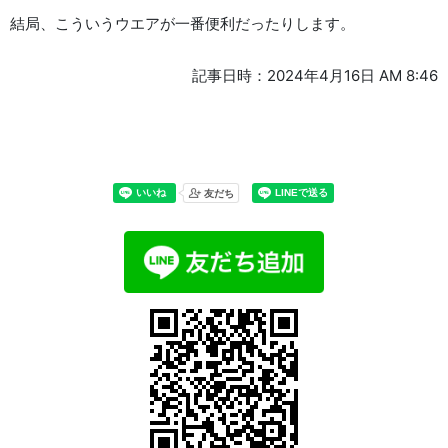
結局、こういうウエアが一番便利だったりします。
記事日時：2024年4月16日 AM 8:46