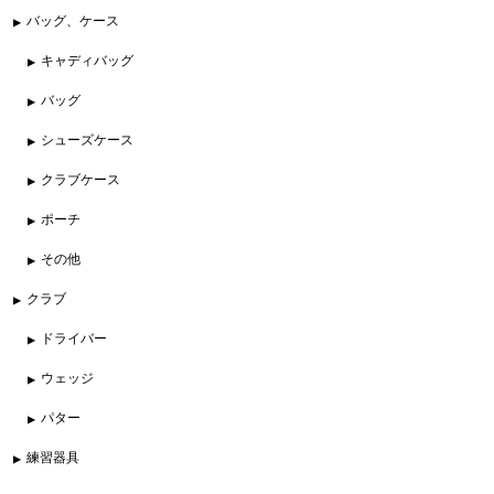
バッグ、ケース
キャディバッグ
バッグ
シューズケース
クラブケース
ポーチ
その他
クラブ
ドライバー
ウェッジ
パター
練習器具