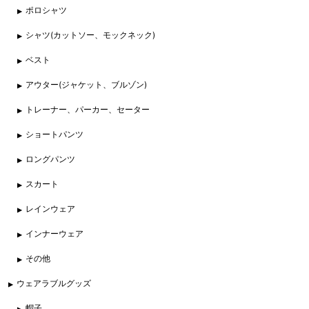
ポロシャツ
シャツ(カットソー、モックネック)
ベスト
アウター(ジャケット、ブルゾン)
トレーナー、パーカー、セーター
ショートパンツ
ロングパンツ
スカート
レインウェア
インナーウェア
その他
ウェアラブルグッズ
帽子