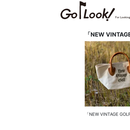
「NEW VINT
「NEW VINTAGE 