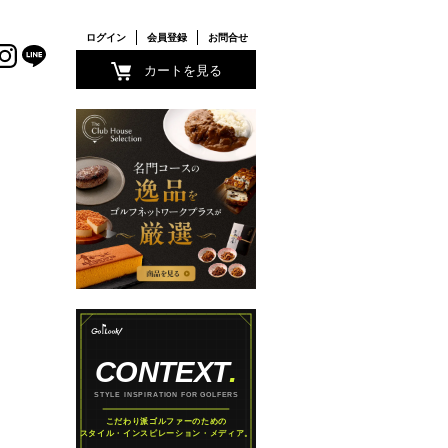
ログイン
会員登録
お問合せ
カートを見る