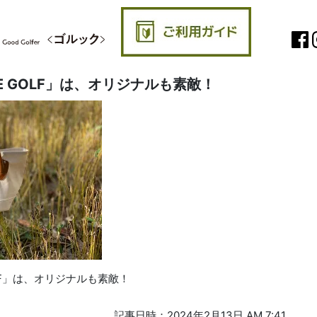
AGE GOLF」は、オリジナルも素敵！
GOLF」は、オリジナルも素敵！
記事日時：2024年2月13日 AM 7:41