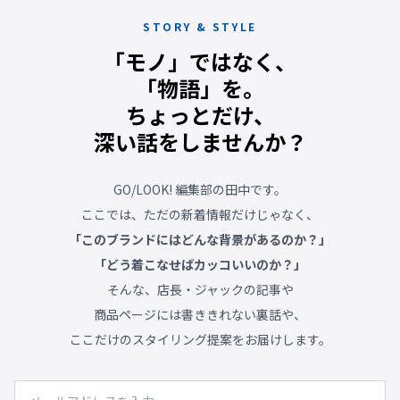
STORY & STYLE
「モノ」ではなく、
「物語」を。
ちょっとだけ、
深い話をしませんか？
GO/LOOK! 編集部の田中です。
ここでは、ただの新着情報だけじゃなく、
「このブランドにはどんな背景があるのか？」
「どう着こなせばカッコいいのか？」
そんな、店長・ジャックの記事や
商品ページには書ききれない裏話や、
ここだけのスタイリング提案をお届けします。