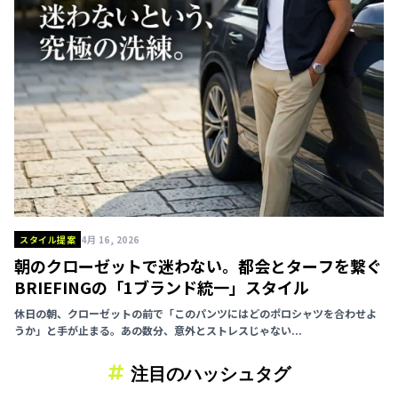
スタイル提案
4月 16, 2026
朝のクローゼットで迷わない。都会とターフを繋ぐ
BRIEFINGの「1ブランド統一」スタイル
休日の朝、クローゼットの前で「このパンツにはどのポロシャツを合わせよ
うか」と手が止まる。あの数分、意外とストレスじゃない...
注目のハッシュタグ