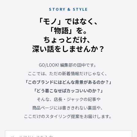
STORY & STYLE
「モノ」ではなく、
「物語」を。
ちょっとだけ、
深い話をしませんか？
GO/LOOK! 編集部の田中です。
ここでは、ただの新着情報だけじゃなく、
「このブランドにはどんな背景があるのか？」
「どう着こなせばカッコいいのか？」
そんな、店長・ジャックの記事や
商品ページには書ききれない裏話や、
ここだけのスタイリング提案をお届けします。