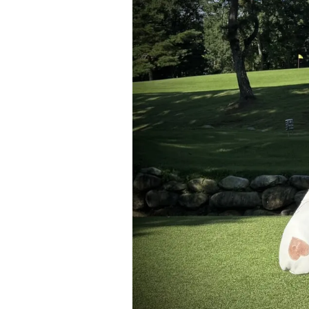
お知らせを受け取る
いつでもメール内のリンクから配信停止できます