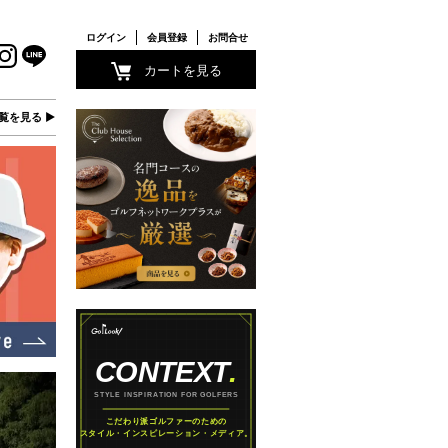
ログイン
会員登録
お問合せ
カートを見る
覧を見る ▶