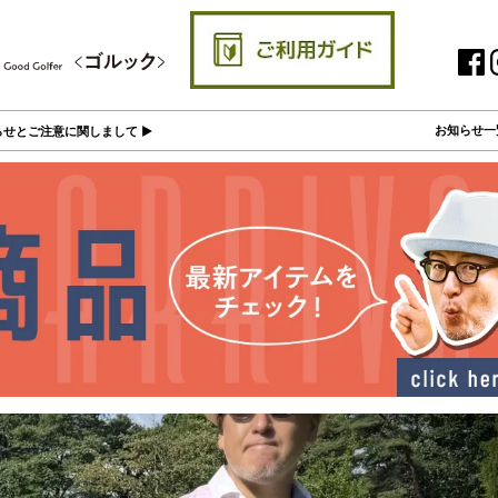
お知らせ一
せとご注意に関しまして ▶