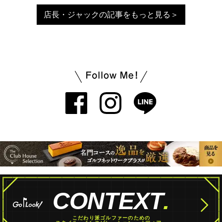
店長・ジャックの記事をもっと見る＞