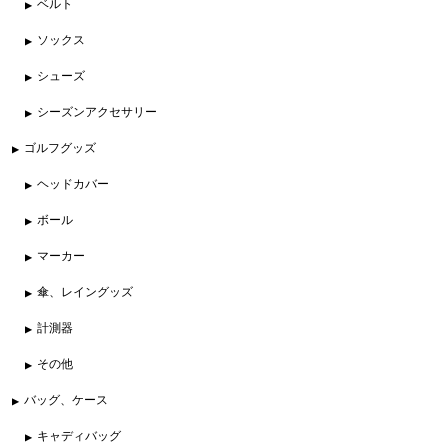
ベルト
ソックス
シューズ
シーズンアクセサリー
ゴルフグッズ
ヘッドカバー
ボール
マーカー
傘、レイングッズ
計測器
その他
バッグ、ケース
キャディバッグ