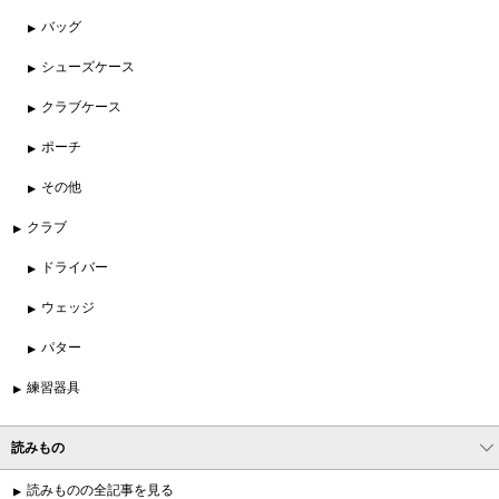
バッグ
シューズケース
クラブケース
ポーチ
その他
クラブ
ドライバー
ウェッジ
パター
練習器具
読みもの
読みものの全記事を見る