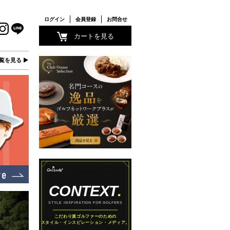
ログイン
会員登録
お問合せ
カートを見る
覧を見る ▶