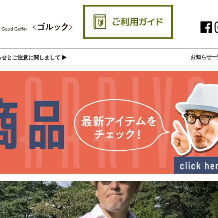
お知らせ一
せとご注意に関しまして ▶