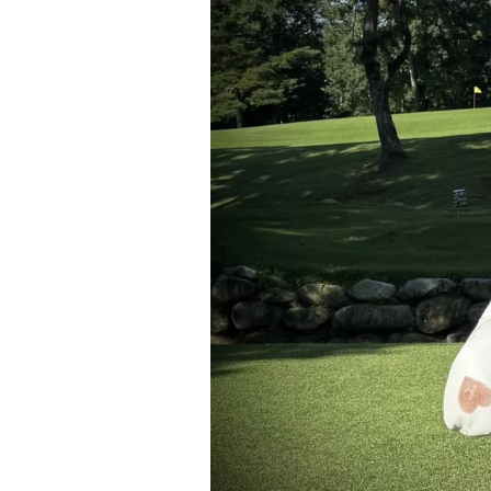
お知らせを受け取る
いつでもメール内のリンクから配信停止できます