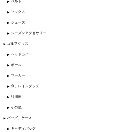
ベルト
ソックス
シューズ
シーズンアクセサリー
ゴルフグッズ
ヘッドカバー
ボール
マーカー
傘、レイングッズ
計測器
その他
バッグ、ケース
キャディバッグ