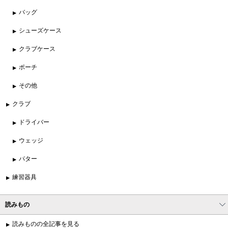
バッグ
シューズケース
クラブケース
ポーチ
その他
クラブ
ドライバー
ウェッジ
パター
練習器具
読みもの
読みものの全記事を見る