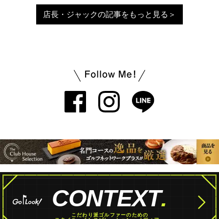
店長・ジャックの記事をもっと見る＞