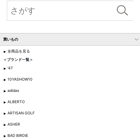
買いもの
全商品を見る
＜ブランド一覧＞
'47
10YASHOW10
adidas
ALBERTO
ARTISAN GOLF
ASHER
BAD BIRDIE