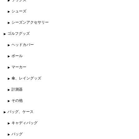
シューズ
シーズンアクセサリー
ゴルフグッズ
ヘッドカバー
ボール
マーカー
傘、レイングッズ
計測器
その他
バッグ、ケース
キャディバッグ
バッグ