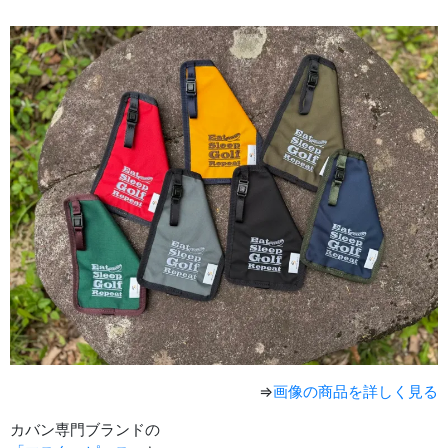
⇒
画像の商品を詳しく見る
カバン専門ブランドの