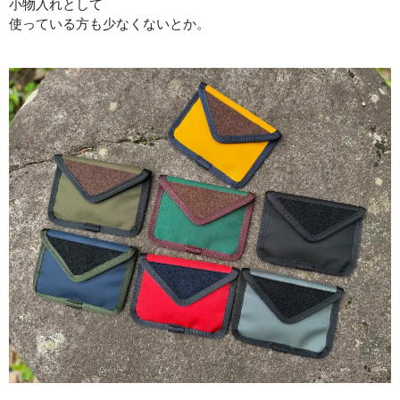
小物入れとして
使っている方も少なくないとか。