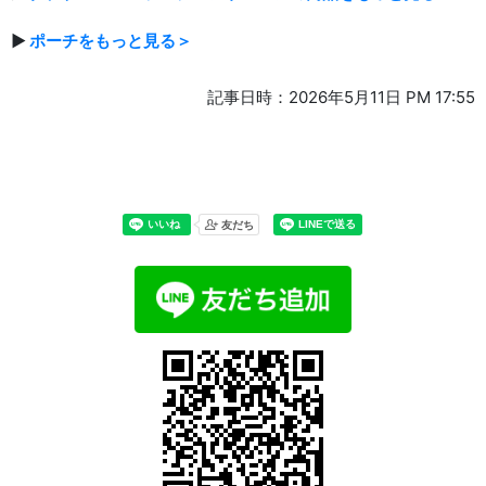
▶
ポーチをもっと見る＞
記事日時：2026年5月11日 PM 17:55