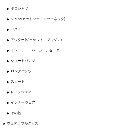
ポロシャツ
シャツ(カットソー、モックネック)
ベスト
アウター(ジャケット、ブルゾン)
トレーナー、パーカー、セーター
ショートパンツ
ロングパンツ
スカート
レインウェア
インナーウェア
その他
ウェアラブルグッズ