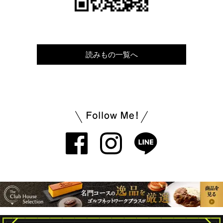
読みもの一覧へ