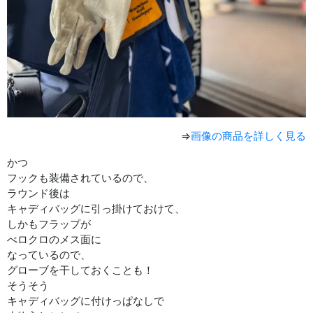
⇒
画像の商品を詳しく見る
かつ
フックも装備されているので、
ラウンド後は
キャディバッグに引っ掛けておけて、
しかもフラップが
べロクロのメス面に
なっているので、
グローブを干しておくことも！
そうそう
キャディバッグに付けっぱなしで