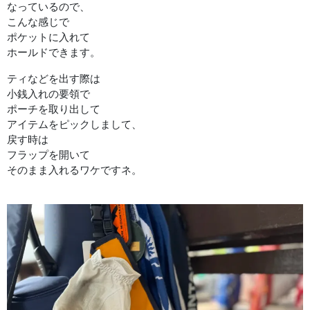
なっているので、
こんな感じで
ポケットに入れて
ホールドできます。
ティなどを出す際は
小銭入れの要領で
ポーチを取り出して
アイテムをピックしまして、
戻す時は
フラップを開いて
そのまま入れるワケですネ。