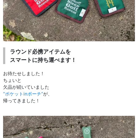
ラウンド必携アイテムを
スマートに持ち運べます！
お待たせしました！
ちょいと
欠品が続いていました
“ポケットinポーチ”
が、
帰ってきました！