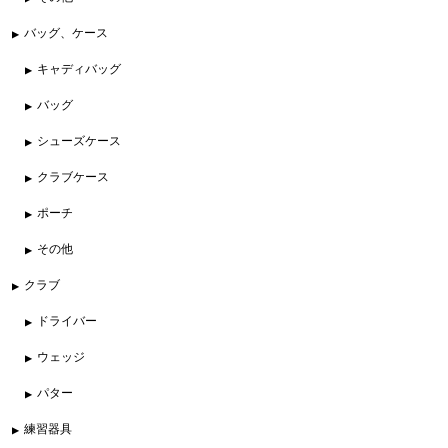
バッグ、ケース
キャディバッグ
バッグ
シューズケース
クラブケース
ポーチ
その他
クラブ
ドライバー
ウェッジ
パター
練習器具