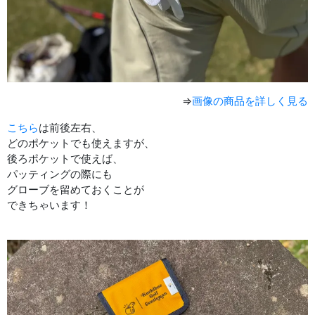
⇒
画像の商品を詳しく見る
こちら
は前後左右、
どのポケットでも使えますが、
後ろポケットで使えば、
パッティングの際にも
グローブを留めておくことが
できちゃいます！